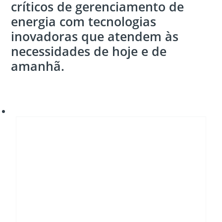
críticos de gerenciamento de
energia com tecnologias
inovadoras que atendem às
necessidades de hoje e de
amanhã.
Transição
energética