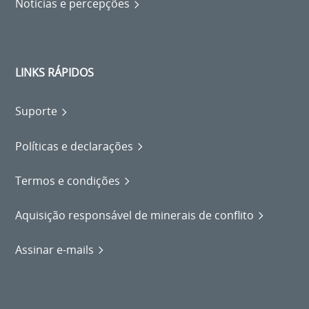
Notícias e percepções
LINKS RÁPIDOS
Suporte
Políticas e declarações
Termos e condições
Aquisição responsável de minerais de conflito
Assinar e-mails