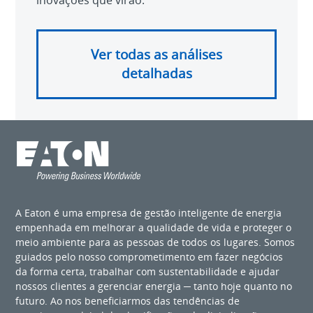
inovações que virão.
Ver todas as análises
detalhadas
A Eaton é uma empresa de gestão inteligente de energia
empenhada em melhorar a qualidade de vida e proteger o
meio ambiente para as pessoas de todos os lugares. Somos
guiados pelo nosso comprometimento em fazer negócios
da forma certa, trabalhar com sustentabilidade e ajudar
nossos clientes a gerenciar energia ─ tanto hoje quanto no
futuro. Ao nos beneficiarmos das tendências de