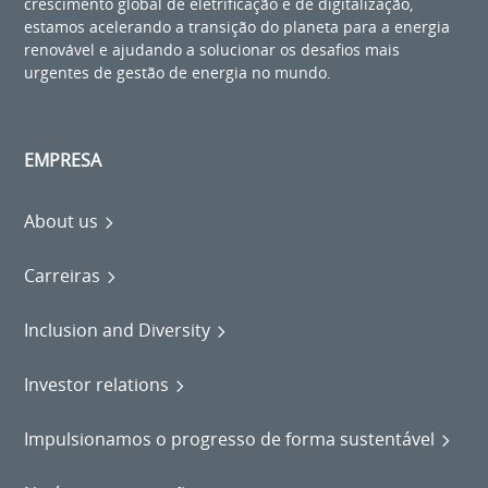
crescimento global de eletrificação e de digitalização,
estamos acelerando a transição do planeta para a energia
renovável e ajudando a solucionar os desafios mais
urgentes de gestão de energia no mundo.
EMPRESA
About us
Carreiras
Inclusion and Diversity
Investor relations
Impulsionamos o progresso de forma sustentável