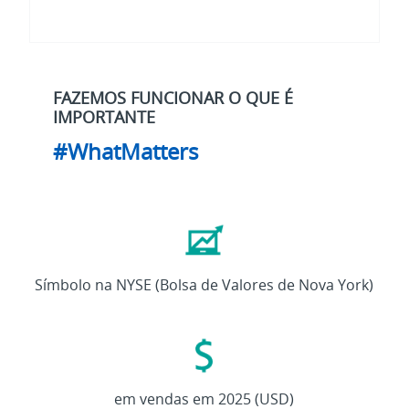
FAZEMOS FUNCIONAR O QUE É
IMPORTANTE
#WhatMatters
ETN
Símbolo na NYSE (Bolsa de Valores de Nova York)
27,4
bi
em vendas em 2025 (USD)