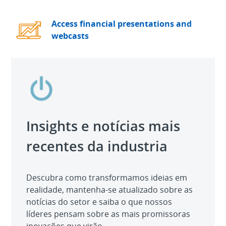
Access financial presentations and
webcasts
Insights e notícias mais
recentes da industria
Descubra como transformamos ideias em
realidade, mantenha-se atualizado sobre as
notícias do setor e saiba o que nossos
líderes pensam sobre as mais promissoras