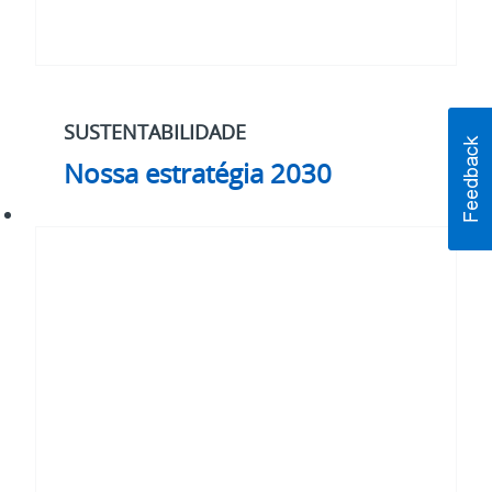
SUSTENTABILIDADE
Nossa estratégia 2030
#WhatMatters