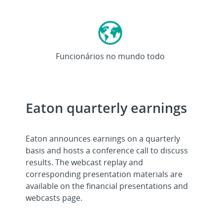
>92
mil
Funcionários no mundo todo
Eaton quarterly earnings
Eaton announces earnings on a quarterly
basis and hosts a conference call to discuss
results. The webcast replay and
corresponding presentation materials are
available on the financial presentations and
webcasts page.