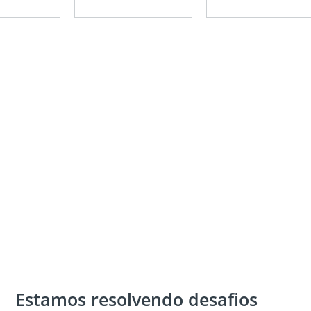
,
Estamos resolvendo desafios