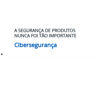
A SEGURANÇA DE PRODUTOS
NUNCA FOI TÃO IMPORTANTE
Cibersegurança
Eletrificação