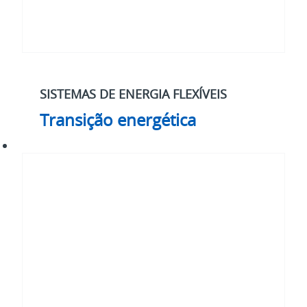
SISTEMAS DE ENERGIA FLEXÍVEIS
Transição energética
Cibersegurança