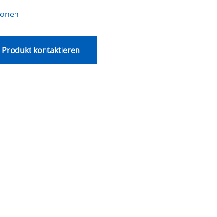
ionen
 Produkt kontaktieren