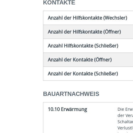
KONTAKTE
Anzahl der Hilfskontakte (Wechsler)
Anzahl der Hilfskontakte (Öffner)
Anzahl Hilfskontakte (Schließer)
Anzahl der Kontakte (Öffner)
Anzahl der Kontakte (Schließer)
BAUARTNACHWEIS
10.10 Erwärmung
Die Erw
der Ve
Schalta
Verlust