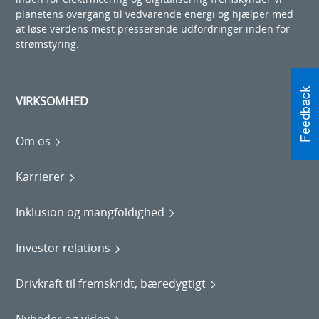
planetens overgang til vedvarende energi og hjælper med
at løse verdens mest presserende udfordringer inden for
strømstyring.
VIRKSOMHED
Om os
Karrierer
Inklusion og mangfoldighed
Investor relations
Drivkraft til fremskridt, bæredygtigt