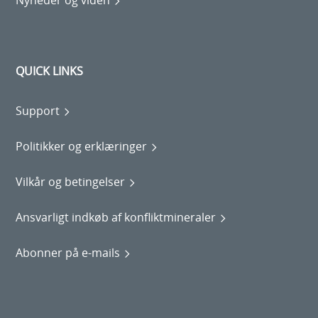
Nyheder og viden
QUICK LINKS
Support
Politikker og erklæringer
Vilkår og betingelser
Ansvarligt indkøb af konfliktmineraler
Abonner på e-mails