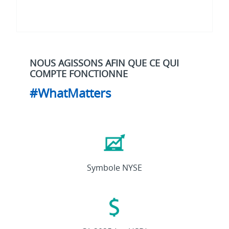
NOUS AGISSONS AFIN QUE CE QUI
COMPTE FONCTIONNE
#WhatMatters
ETN
Symbole NYSE
27,4