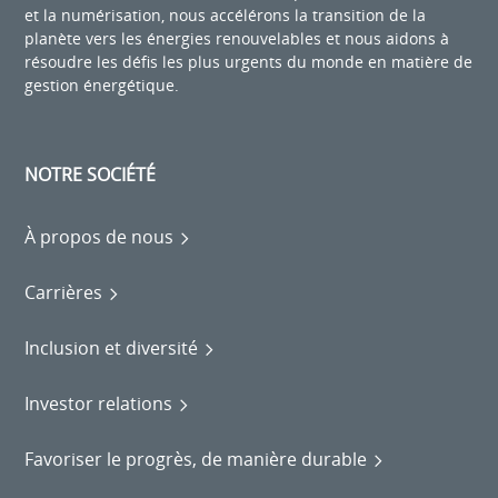
et la numérisation, nous accélérons la transition de la
planète vers les énergies renouvelables et nous aidons à
résoudre les défis les plus urgents du monde en matière de
gestion énergétique.
NOTRE SOCIÉTÉ
À propos de nous
Carrières
Inclusion et diversité
Investor relations
Favoriser le progrès, de manière durable