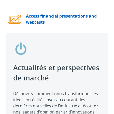
Access financial presentations and
webcasts
Actualités et perspectives
de marché
Découvrez comment nous transformons les
idées en réalité, soyez au courant des
dernières nouvelles de l’industrie et écoutez
nos leaders d’opinion parler d’innovations