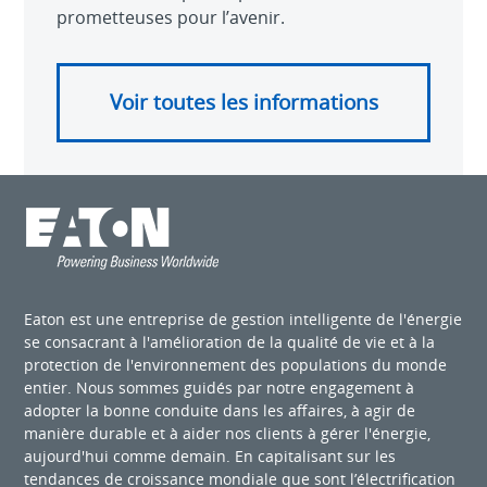
prometteuses pour l’avenir.
Voir toutes les informations
Eaton est une entreprise de gestion intelligente de l'énergie
se consacrant à l'amélioration de la qualité de vie et à la
protection de l'environnement des populations du monde
entier. Nous sommes guidés par notre engagement à
adopter la bonne conduite dans les affaires, à agir de
manière durable et à aider nos clients à gérer l'énergie,
aujourd'hui comme demain. En capitalisant sur les
tendances de croissance mondiale que sont l’électrification