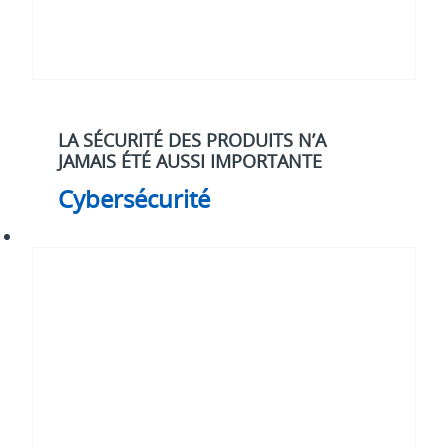
LA SÉCURITÉ DES PRODUITS N’A
JAMAIS ÉTÉ AUSSI IMPORTANTE
Cybersécurité
Électrification