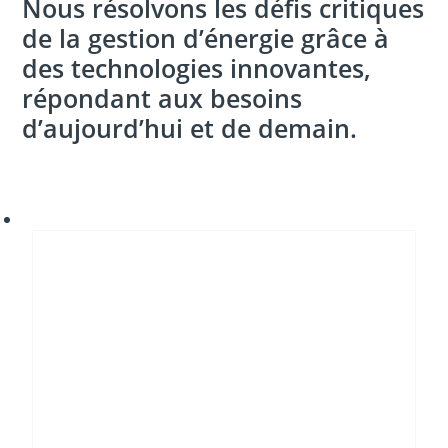
Nous résolvons les défis critiques
de la gestion d’énergie grâce à
des technologies innovantes,
répondant aux besoins
d’aujourd’hui et de demain.
Transition
énergétique