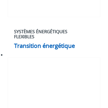
SYSTÈMES ÉNERGÉTIQUES
FLEXIBLES
Transition énergétique
Cybersécurité