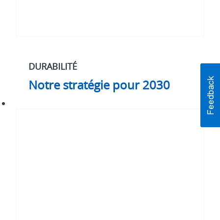
DURABILITÉ
Notre stratégie pour 2030
#WhatMatters