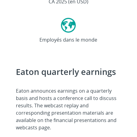
Md
CA 2025 (en USD)
> 92 000
Employés dans le monde
Eaton quarterly earnings
Eaton announces earnings on a quarterly
basis and hosts a conference call to discuss
results. The webcast replay and
corresponding presentation materials are
available on the financial presentations and
webcasts page.