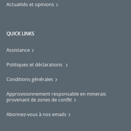
Actualités et opinions
QUICK LINKS
Assistance
Politiques et déclarations
Conditions générales
Approvisionnement responsable en minerais
provenant de zones de conflit
Abonnez-vous à nos emails