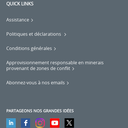
QUICK LINKS
Assistance
Politiques et déclarations
Conditions générales
Approvisionnement responsable en minerais
provenant de zones de conflit
Abonnez-vous à nos emails
PARTAGEONS NOS GRANDES IDÉES