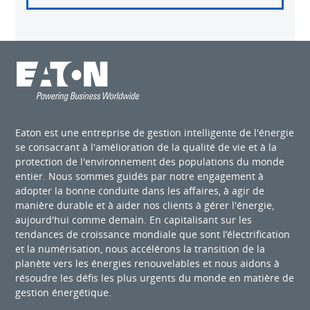
Eaton est une entreprise de gestion intelligente de l'énergie
se consacrant à l'amélioration de la qualité de vie et à la
protection de l'environnement des populations du monde
entier. Nous sommes guidés par notre engagement à
adopter la bonne conduite dans les affaires, à agir de
manière durable et à aider nos clients à gérer l'énergie,
aujourd'hui comme demain. En capitalisant sur les
tendances de croissance mondiale que sont l’électrification
et la numérisation, nous accélérons la transition de la
planète vers les énergies renouvelables et nous aidons à
résoudre les défis les plus urgents du monde en matière de
gestion énergétique.