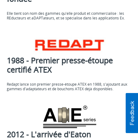
Elle tient son nom des gammes qu'elle produit et commercialise : les
REducteurs et aDAPTateurs, et se spécialise dans les applications Ex.
1988 - Premier presse-étoupe
certifié ATEX
Redapt lance son premier presse-étoupe ATEX en 1988, s'ajoutant aux
gammes d'adaptateurs et de bouchons ATEX déjà disponibles.
2012 - L'arrivée d'Eaton