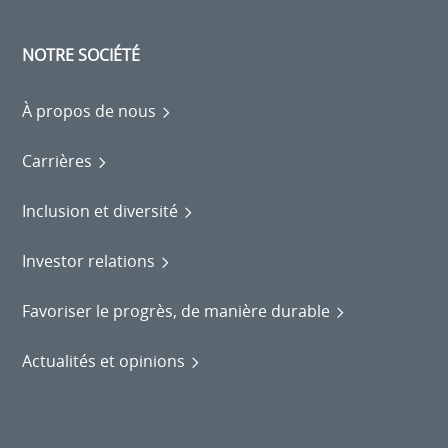
NOTRE SOCIÉTÉ
À propos de nous
Carrières
Inclusion et diversité
Investor relations
Favoriser le progrès, de manière durable
Actualités et opinions