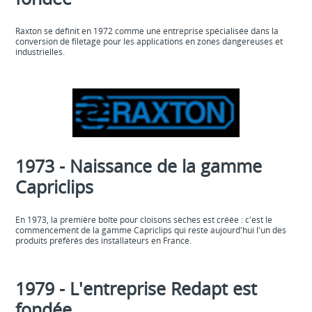
Raxton se définit en 1972 comme une entreprise spécialisée dans la
conversion de filetage pour les applications en zones dangereuses et
industrielles.
1973 - Naissance de la gamme
Capriclips
En 1973, la première boîte pour cloisons sèches est créée : c'est le
commencement de la gamme Capriclips qui reste aujourd'hui l'un des
produits préférés des installateurs en France.
1979 - L'entreprise Redapt est
fondée