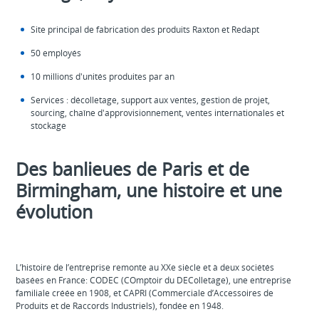
Site principal de fabrication des produits Raxton et Redapt
50 employés
10 millions d'unités produites par an
Services : décolletage, support aux ventes, gestion de projet,
sourcing, chaîne d'approvisionnement, ventes internationales et
stockage
Des banlieues de Paris et de
Birmingham, une histoire et une
évolution
L’histoire de l’entreprise remonte au XXe siècle et à deux sociétés
basées en France: CODEC (COmptoir du DEColletage), une entreprise
familiale créée en 1908, et CAPRI (Commerciale d’Accessoires de
Produits et de Raccords Industriels), fondée en 1948.