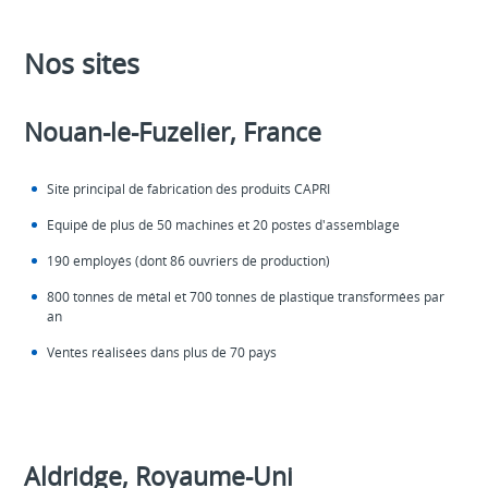
Nos sites
Nouan-le-Fuzelier, France
Site principal de fabrication des produits CAPRI
Equipé de plus de 50 machines et 20 postes d'assemblage
190 employés (dont 86 ouvriers de production)
800 tonnes de métal et 700 tonnes de plastique transformées par
an
Ventes réalisées dans plus de 70 pays
Aldridge, Royaume-Uni