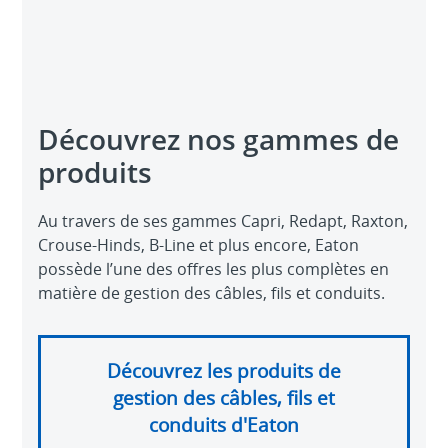
Découvrez nos gammes de
produits
Au travers de ses gammes Capri, Redapt, Raxton,
Crouse-Hinds, B-Line et plus encore, Eaton
possède l’une des offres les plus complètes en
matière de gestion des câbles, fils et conduits.
Découvrez les produits de
gestion des câbles, fils et
conduits d'Eaton