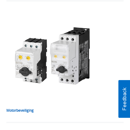
Motorbeveiliging