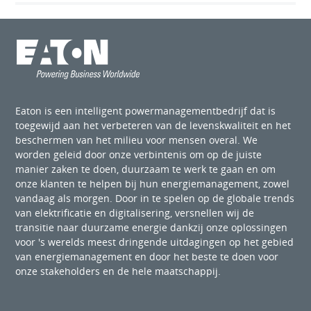
Eaton is een intelligent powermanagementbedrijf dat is
toegewijd aan het verbeteren van de levenskwaliteit en het
beschermen van het milieu voor mensen overal. We
worden geleid door onze verbintenis om op de juiste
manier zaken te doen, duurzaam te werk te gaan en om
onze klanten te helpen bij hun energiemanagement, zowel
vandaag als morgen. Door in te spelen op de globale trends
van elektrificatie en digitalisering, versnellen wij de
transitie naar duurzame energie dankzij onze oplossingen
voor 's werelds meest dringende uitdagingen op het gebied
van energiemanagement en door het beste te doen voor
onze stakeholders en de hele maatschappij.