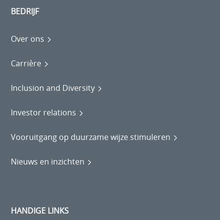
BEDRIJF
Over ons
Carrière
Inclusion and Diversity
Investor relations
Vooruitgang op duurzame wijze stimuleren
Nieuws en inzichten
HANDIGE LINKS