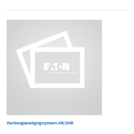
Vlamboogbeveiligingssysteem ARCON®