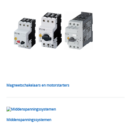
Magneetschakelaars en motorstarters
Middenspanningssystemen