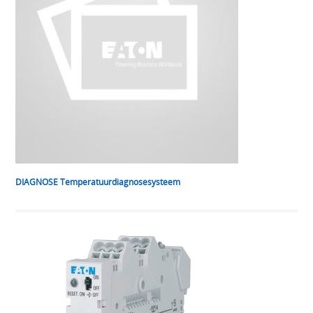
DIAGNOSE Temperatuurdiagnosesysteem