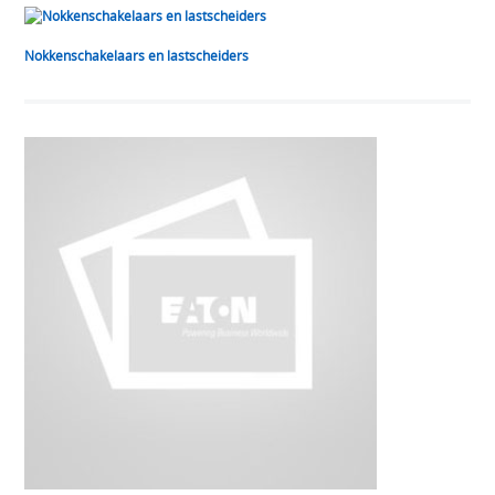
Nokkenschakelaars en lastscheiders