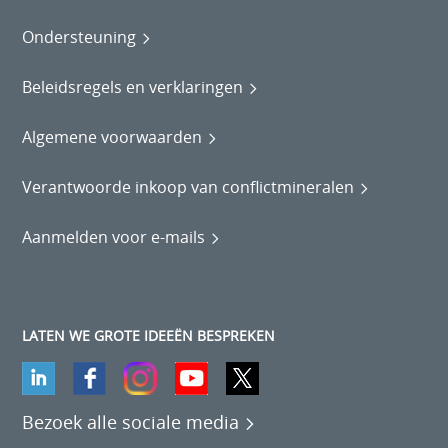
Ondersteuning
Beleidsregels en verklaringen
Algemene voorwaarden
Verantwoorde inkoop van conflictmineralen
Aanmelden voor e-mails
LATEN WE GROTE IDEEËN BESPREKEN
Bezoek alle sociale media