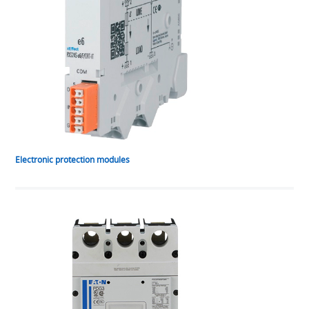
Electronic protection modules