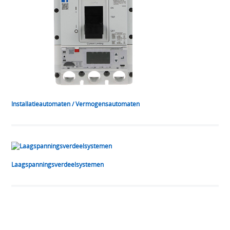
Installatieautomaten / Vermogensautomaten
Laagspanningsverdeelsystemen