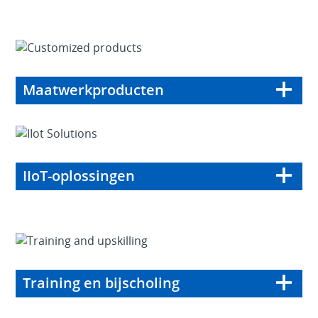
Maatwerkproducten
IIoT-oplossingen
Training en bijscholing