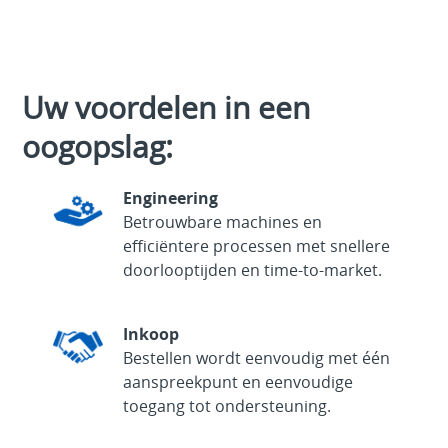
Uw voordelen in een
oogopslag:
Engineering
Betrouwbare machines en
efficiëntere processen met snellere
doorlooptijden en time-to-market.
Inkoop
Bestellen wordt eenvoudig met één
aanspreekpunt en eenvoudige
toegang tot ondersteuning.