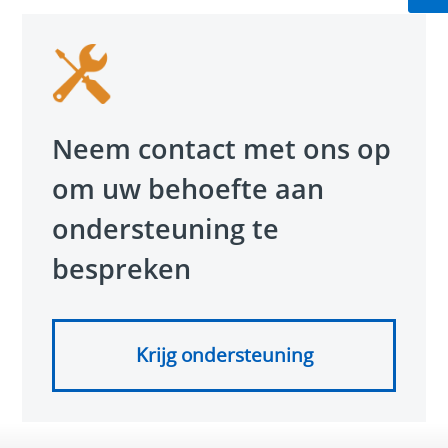
Neem contact met ons op
om uw behoefte aan
ondersteuning te
bespreken
Krijg ondersteuning