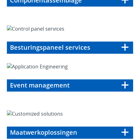
Componentassemblage
Besturingspaneel services
Event management
Maatwerkoplossingen