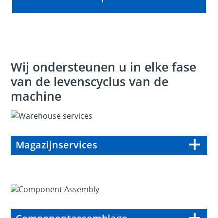
Wij ondersteunen u in elke fase
van de
levenscyclus van de
machine
Magazijnservices