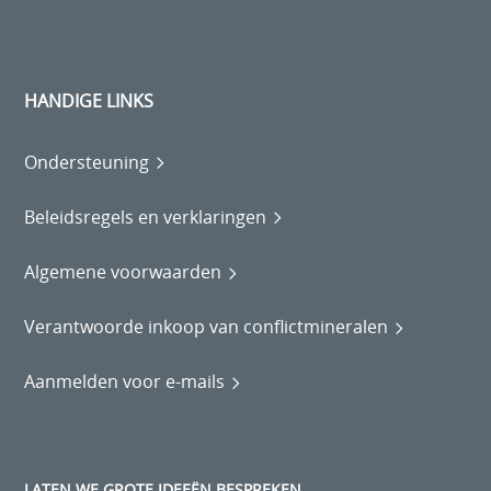
HANDIGE LINKS
Ondersteuning
Beleidsregels en verklaringen
Algemene voorwaarden
Verantwoorde inkoop van conflictmineralen
Aanmelden voor e-mails
LATEN WE GROTE IDEEËN BESPREKEN