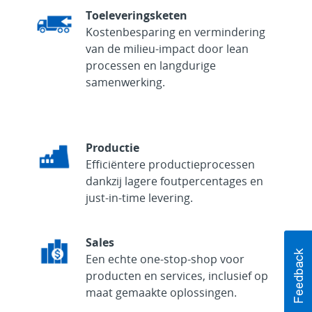
Toeleveringsketen
Kostenbesparing en vermindering
van de milieu-impact door lean
processen en langdurige
samenwerking.
Productie
Efficiëntere productieprocessen
dankzij lagere foutpercentages en
just-in-time levering.
Sales
Een echte one-stop-shop voor
producten en services, inclusief op
maat gemaakte oplossingen.