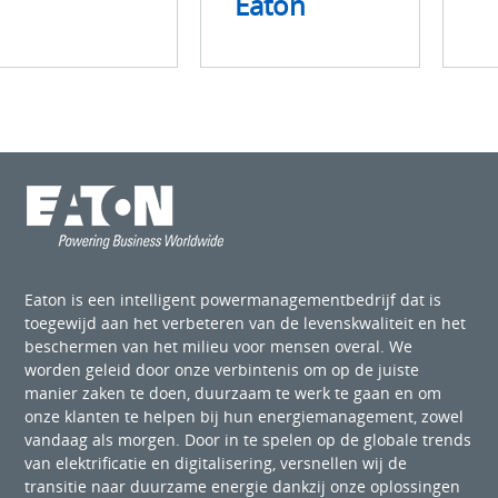
Eaton
Eaton is een intelligent powermanagementbedrijf dat is
toegewijd aan het verbeteren van de levenskwaliteit en het
beschermen van het milieu voor mensen overal. We
worden geleid door onze verbintenis om op de juiste
manier zaken te doen, duurzaam te werk te gaan en om
onze klanten te helpen bij hun energiemanagement, zowel
vandaag als morgen. Door in te spelen op de globale trends
van elektrificatie en digitalisering, versnellen wij de
transitie naar duurzame energie dankzij onze oplossingen