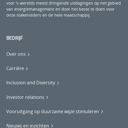
voor 's werelds meest dringende uitdagingen op het gebied
van energiemanagement en door het beste te doen voor
onze stakeholders en de hele maatschappij.
BEDRIJF
Over ons
Carrière
Inclusion and Diversity
Investor relations
Vooruitgang op duurzame wijze stimuleren
Nieuws en inzichten