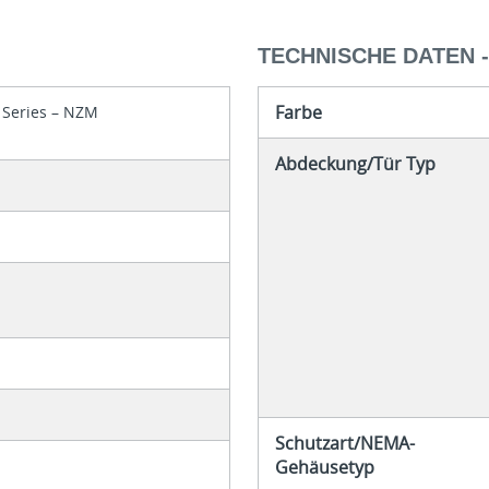
TECHNISCHE DATEN 
Farbe
 Series – NZM
Abdeckung/Tür Typ
Schutzart/NEMA-
Gehäusetyp