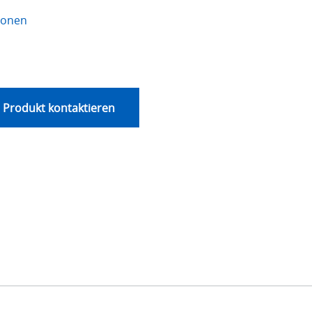
ionen
 Produkt kontaktieren