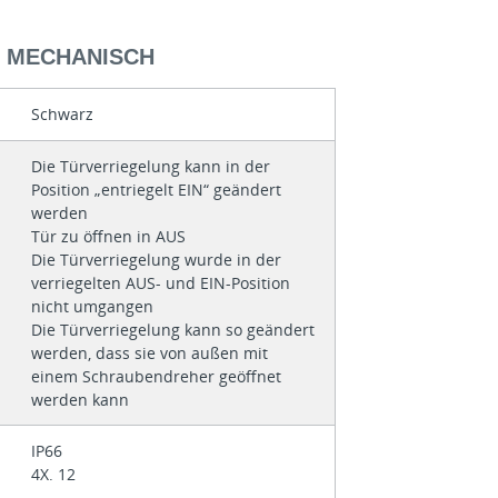
- MECHANISCH
Schwarz
Die Türverriegelung kann in der
Position „entriegelt EIN“ geändert
werden
Tür zu öffnen in AUS
Die Türverriegelung wurde in der
verriegelten AUS- und EIN-Position
nicht umgangen
Die Türverriegelung kann so geändert
werden, dass sie von außen mit
einem Schraubendreher geöffnet
werden kann
IP66
4X. 12