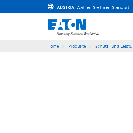
AUSTRIA
Wählen Sie Ihren Standort
Home
Produkte
Schutz- und Leistu