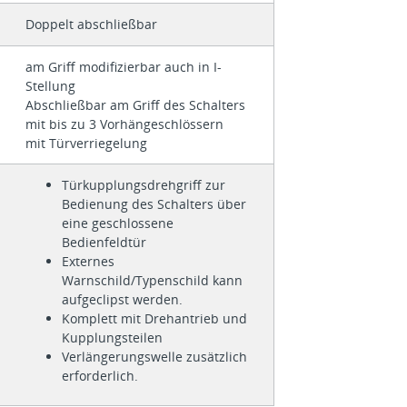
Doppelt abschließbar
am Griff modifizierbar auch in I-
Stellung
Abschließbar am Griff des Schalters
mit bis zu 3 Vorhängeschlössern
mit Türverriegelung
Türkupplungsdrehgriff zur
Bedienung des Schalters über
eine geschlossene
Bedienfeldtür
Externes
Warnschild/Typenschild kann
aufgeclipst werden.
Komplett mit Drehantrieb und
Kupplungsteilen
Verlängerungswelle zusätzlich
erforderlich.