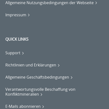
Allgemeine Nutzungsbedingungen der Webseite
Impressum
QUICK LINKS
Support
Richtlinien und Erklärungen
Allgemeine Geschäftsbedingungen
Verantwortungsvolle Beschaffung von
Konfliktmineralien
E-Mails abonnieren