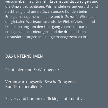
verschrieben hat, für mehr Lebensqualität zu sorgen und
die Umwelt zu schützen. Wir handeln verantwortlich und
nachhaltig und unterstützen unsere Kunden beim
Energiemanagement ─ heute und in Zukunft. Wir nutzen
die globalen Wachstumstrends der Elektrifizierung und
Digitalisierung, um den Übergang zu erneuerbaren
Energien zu beschleunigen und die dringendsten
Herausforderungen im Energiemanagement zu lösen.
DAS UNTERNEHMEN
Richtlinien und Erklärungen
Verantwortungsvolle Beschaffung von
Konfliktmineralien
Slavery and human trafficking statement