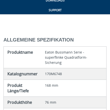
DOWNLOADS
SUPPORT
ALLGEMEINE SPEZIFIKATION
Produktname
Eaton Bussmann Serie -
superflinke Quadratform-
Sicherung
Katalognummer
170M6748
Produkt
168 mm
Länge/Tiefe
Produkthöhe
76 mm