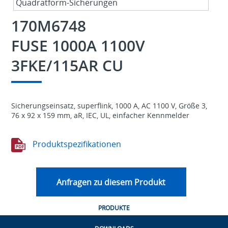
170M6748
FUSE 1000A 1100V
3FKE/115AR CU
Sicherungseinsatz, superflink, 1000 A, AC 1100 V, Größe 3,
76 x 92 x 159 mm, aR, IEC, UL, einfacher Kennmelder
Produktspezifikationen
Anfragen zu diesem Produkt
PRODUKTE