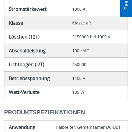
Stromstärkewert
1000 A
Klasse
Klasse aR
Löschen (12T)
2150000 bei 1000 V
Abschaltleistung
100 kAIC
Lichtbogen (I2T)
450000
Betriebsspannung
1100 V
Watt-Verluste
135 W
PRODUKTSPEZIFIKATIONEN
Anwendung
Halbleiter, Gemeinsamer DC-Bus,