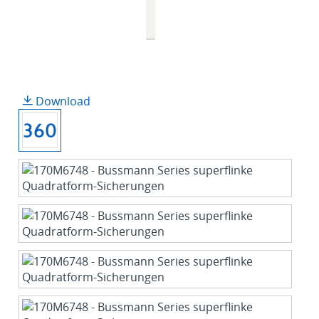
Download