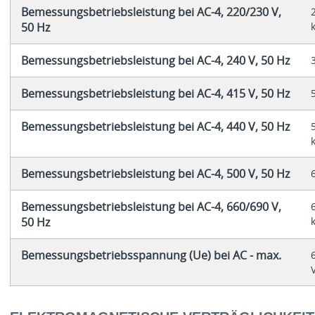
Bemessungsbetriebsleistung bei AC-4, 220/230 V,
50 Hz
Bemessungsbetriebsleistung bei AC-4, 240 V, 50 Hz
Bemessungsbetriebsleistung bei AC-4, 415 V, 50 Hz
Bemessungsbetriebsleistung bei AC-4, 440 V, 50 Hz
Bemessungsbetriebsleistung bei AC-4, 500 V, 50 Hz
Bemessungsbetriebsleistung bei AC-4, 660/690 V,
50 Hz
Bemessungsbetriebsspannung (Ue) bei AC - max.