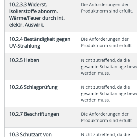
10.2.3.3 Widerst.
Die Anforderungen der
Isolierstoffe abnorm.
Produktnorm sind erfüllt.
Wärme/Feuer durch int.
elektr. Auswirk.
10.2.4 Beständigkeit gegen
Die Anforderungen der
UV-Strahlung
Produktnorm sind erfüllt.
10.2.5 Heben
Nicht zutreffend, da die
gesamte Schaltanlage bewe
werden muss.
10.2.6 Schlagprüfung
Nicht zutreffend, da die
gesamte Schaltanlage bewe
werden muss.
10.2.7 Beschriftungen
Die Anforderungen der
Produktnorm sind erfüllt.
10.3 Schutzart von
Nicht zutreffend, da die