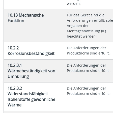
werden.
10.13 Mechanische
Für das Gerät sind die
Funktion
Anforderungen erfüllt, sof
Angaben der
Montageanweisung (IL)
beachtet werden.
10.2.2
Die Anforderungen der
Korrosionsbeständigkeit
Produktnorm sind erfüllt.
10.2.3.1
Die Anforderungen der
Wärmebeständigkeit von
Produktnorm sind erfüllt.
Umhüllung
10.2.3.2
Die Anforderungen der
Widerstandsfähigkeit
Produktnorm sind erfüllt.
Isolierstoffe gewöhnliche
Wärme