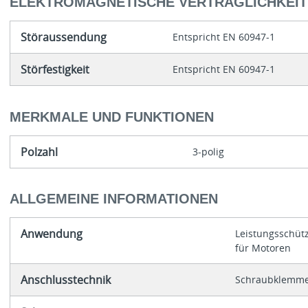
ELEKTROMAGNETISCHE VERTRÄGLICHKEIT
Störaussendung
Entspricht EN 60947-1
Störfestigkeit
Entspricht EN 60947-1
MERKMALE UND FUNKTIONEN
Polzahl
3-polig
ALLGEMEINE INFORMATIONEN
Anwendung
Leistungsschüt
für Motoren
Anschlusstechnik
Schraubklemm