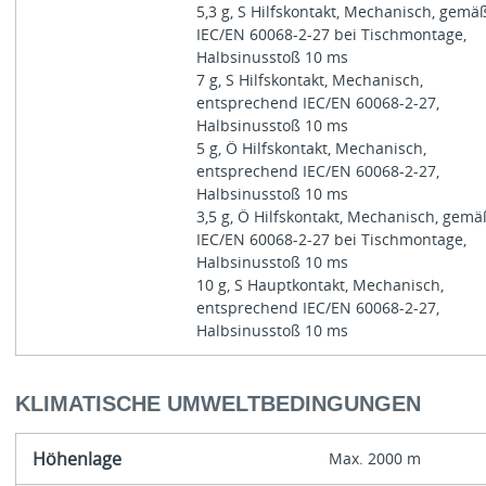
5,3 g, S Hilfskontakt, Mechanisch, gemä
IEC/EN 60068-2-27 bei Tischmontage,
Halbsinusstoß 10 ms
7 g, S Hilfskontakt, Mechanisch,
entsprechend IEC/EN 60068-2-27,
Halbsinusstoß 10 ms
5 g, Ö Hilfskontakt, Mechanisch,
entsprechend IEC/EN 60068-2-27,
Halbsinusstoß 10 ms
3,5 g, Ö Hilfskontakt, Mechanisch, gemä
IEC/EN 60068-2-27 bei Tischmontage,
Halbsinusstoß 10 ms
10 g, S Hauptkontakt, Mechanisch,
entsprechend IEC/EN 60068-2-27,
Halbsinusstoß 10 ms
KLIMATISCHE UMWELTBEDINGUNGEN
Höhenlage
Max. 2000 m