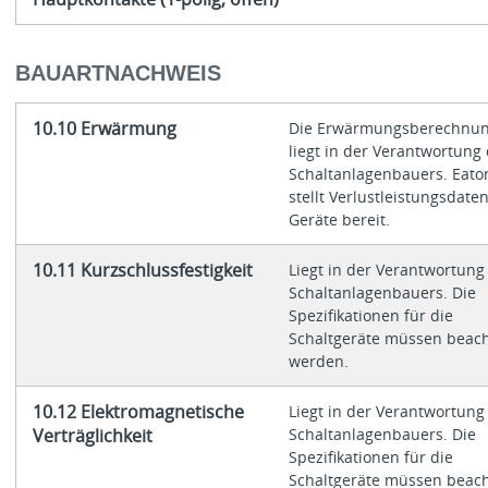
BAUARTNACHWEIS
10.10 Erwärmung
Die Erwärmungsberechnu
liegt in der Verantwortung
Schaltanlagenbauers. Eato
stellt Verlustleistungsdate
Geräte bereit.
10.11 Kurzschlussfestigkeit
Liegt in der Verantwortung
Schaltanlagenbauers. Die
Spezifikationen für die
Schaltgeräte müssen beach
werden.
10.12 Elektromagnetische
Liegt in der Verantwortung
Verträglichkeit
Schaltanlagenbauers. Die
Spezifikationen für die
Schaltgeräte müssen beach