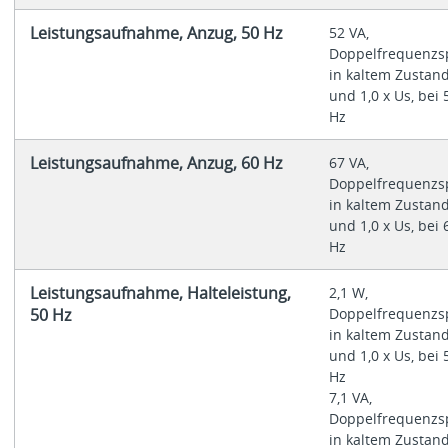
Leistungsaufnahme, Anzug, 50 Hz
52 VA,
Doppelfrequenzs
in kaltem Zustan
und 1,0 x Us, bei 
Hz
Leistungsaufnahme, Anzug, 60 Hz
67 VA,
Doppelfrequenzs
in kaltem Zustan
und 1,0 x Us, bei 
Hz
Leistungsaufnahme, Halteleistung,
2,1 W,
50 Hz
Doppelfrequenzs
in kaltem Zustan
und 1,0 x Us, bei 
Hz
7,1 VA,
Doppelfrequenzs
in kaltem Zustan