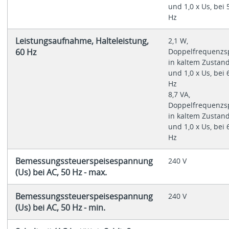
und 1,0 x Us, bei 
Hz
Leistungsaufnahme, Halteleistung,
2,1 W,
60 Hz
Doppelfrequenzs
in kaltem Zustan
und 1,0 x Us, bei 
Hz
8,7 VA,
Doppelfrequenzs
in kaltem Zustan
und 1,0 x Us, bei 
Hz
Bemessungssteuerspeisespannung
240 V
(Us) bei AC, 50 Hz - max.
Bemessungssteuerspeisespannung
240 V
(Us) bei AC, 50 Hz - min.