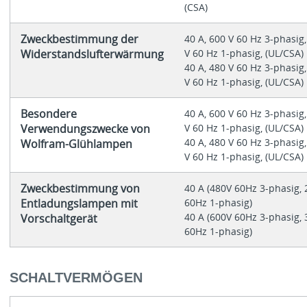
(CSA)
Zweckbestimmung der
40 A, 600 V 60 Hz 3-phasig
Widerstandslufterwärmung
V 60 Hz 1-phasig, (UL/CSA)
40 A, 480 V 60 Hz 3-phasig
V 60 Hz 1-phasig, (UL/CSA)
Besondere
40 A, 600 V 60 Hz 3-phasig
Verwendungszwecke von
V 60 Hz 1-phasig, (UL/CSA)
40 A, 480 V 60 Hz 3-phasig
Wolfram-Glühlampen
V 60 Hz 1-phasig, (UL/CSA)
Zweckbestimmung von
40 A (480V 60Hz 3-phasig,
Entladungslampen mit
60Hz 1-phasig)
40 A (600V 60Hz 3-phasig,
Vorschaltgerät
60Hz 1-phasig)
SCHALTVERMÖGEN