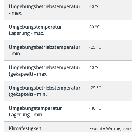
Umgebungsbetriebstemperatur
60 °C
- max.
Umgebungstemperatur
80 °C
Lagerung - max.
Umgebungsbetriebstemperatur
-25 °C
- min.
Umgebungsbetriebstemperatur
40 °C
(gekapselt) - max.
Umgebungsbetriebstemperatur
-25 °C
(gekapselt) - min.
Umgebungstemperatur
-40 °C
Lagerung - min.
Klimafestigkeit
Feuchte Wärme, konst