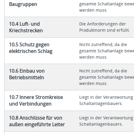
Baugruppen
gesamte Schaltanlage bewe
werden muss.
10.4 Luft- und
Die Anforderungen der
Kriechstrecken
Produktnorm sind erfüllt.
10.5 Schutz gegen
Nicht zutreffend, da die
elektrischen Schlag
gesamte Schaltanlage bewe
werden muss.
10.6 Einbau von
Nicht zutreffend, da die
Betriebsmitteln
gesamte Schaltanlage bewe
werden muss.
10.7 Innere Stromkreise
Liegt in der Verantwortung
und Verbindungen
Schaltanlagenbauers.
10.8 Anschlüsse für von
Liegt in der Verantwortung
außen eingeführte Leiter
Schaltanlagenbauers.