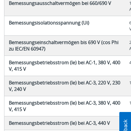
Bemessungsausschaltvermögen bei 660/690 V
Bemessungsisolationsspannung (Ui)
Bemessungseinschaltvermögen bis 690 V (cos Phi
zu IEC/EN 60947)
Bemessungsbetriebsstrom (le) bei AC-1, 380 V, 400
V, 415 V
Bemessungsbetriebsstrom (le) bei AC-3, 220 V, 230
V, 240 V
Bemessungsbetriebsstrom (le) bei AC-3, 380 V, 400
V, 415 V
Bemessungsbetriebsstrom (le) bei AC-3, 440 V