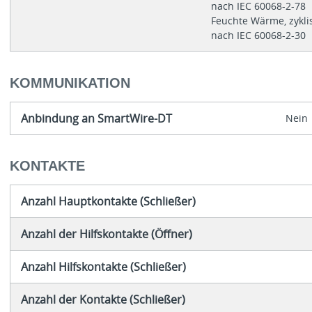
nach IEC 60068-2-78
Feuchte Wärme, zykli
nach IEC 60068-2-30
KOMMUNIKATION
Anbindung an SmartWire-DT
Nein
KONTAKTE
Anzahl Hauptkontakte (Schließer)
Anzahl der Hilfskontakte (Öffner)
Anzahl Hilfskontakte (Schließer)
Anzahl der Kontakte (Schließer)