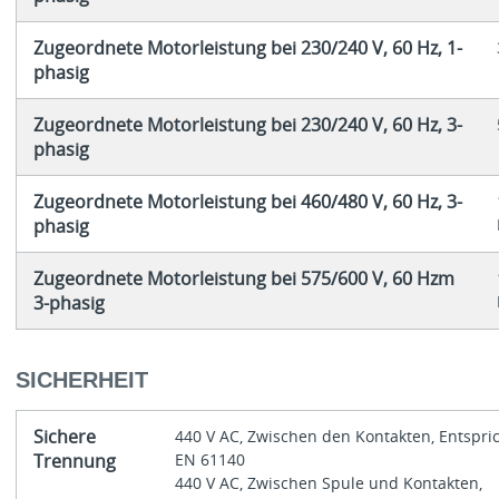
Zugeordnete Motorleistung bei 230/240 V, 60 Hz, 1-
phasig
Zugeordnete Motorleistung bei 230/240 V, 60 Hz, 3-
phasig
Zugeordnete Motorleistung bei 460/480 V, 60 Hz, 3-
phasig
Zugeordnete Motorleistung bei 575/600 V, 60 Hzm
3-phasig
SICHERHEIT
Sichere
440 V AC, Zwischen den Kontakten, Entspri
Trennung
EN 61140
440 V AC, Zwischen Spule und Kontakten,