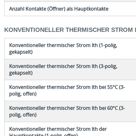
Anzahl Kontakte (Öffner) als Hauptkontakte
KONVENTIONELLER THERMISCHER STROM 
Konventioneller thermischer Strom Ith (1-polig,
gekapselt)
Konventioneller thermischer Strom Ith (3-polig,
gekapselt)
Konventioneller thermischer Strom Ith bei 55°C (3-
polig, offen)
Konventioneller thermischer Strom Ith bei 60°C (3-
polig, offen)
Konventioneller thermischer Strom Ith der
Hauptkontakte (1-polig, offen)