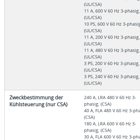
(UL/CSA)
11 A, 600 V 60 Hz 3-phasig,
(UL/CSA)
10 PS, 600 V 60 Hz 3-phasig
(UL/CSA)
11 A, 200 V 60 Hz 3-phasig,
(UL/CSA)
11 A, 480 V 60 Hz 3-phasig,
(UL/CSA)
3 PS, 200 V 60 Hz 3-phasig,
(UL/CSA)
3 PS, 240 V 60 Hz 3-phasig,
(UL/CSA)
Zweckbestimmung der
240 A, LRA 480 V 60 Hz 3-
Kühlsteuerung (nur CSA)
phasig; (CSA)
40 A, FLA 480 V 60 Hz 3-ph
(CSA)
180 A, LRA 600 V 60 Hz 3-
phasig; (CSA)
30 A, FLA 600 V 60 Hz 3-ph