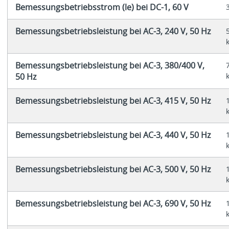
Bemessungsbetriebsstrom (le) bei DC-1, 60 V
Bemessungsbetriebsleistung bei AC-3, 240 V, 50 Hz
Bemessungsbetriebsleistung bei AC-3, 380/400 V,
50 Hz
Bemessungsbetriebsleistung bei AC-3, 415 V, 50 Hz
Bemessungsbetriebsleistung bei AC-3, 440 V, 50 Hz
Bemessungsbetriebsleistung bei AC-3, 500 V, 50 Hz
Bemessungsbetriebsleistung bei AC-3, 690 V, 50 Hz