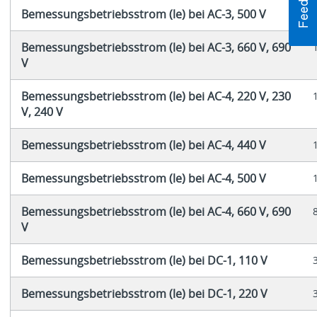
Bemessungsbetriebsstrom (le) bei AC-3, 500 V
Bemessungsbetriebsstrom (le) bei AC-3, 660 V, 690
V
Bemessungsbetriebsstrom (le) bei AC-4, 220 V, 230
V, 240 V
Bemessungsbetriebsstrom (le) bei AC-4, 440 V
Bemessungsbetriebsstrom (le) bei AC-4, 500 V
Bemessungsbetriebsstrom (le) bei AC-4, 660 V, 690
V
Bemessungsbetriebsstrom (le) bei DC-1, 110 V
Bemessungsbetriebsstrom (le) bei DC-1, 220 V