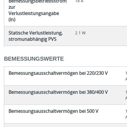
Bemessungsbetriebsstrom
18 A
zur
Verlustleistungsangabe
(In)
Statische Verlustleistung,
2.1 W
stromunabhängig PVS
BEMESSUNGSWERTE
Bemessungsausschaltvermögen bei 220/230 V
Bemessungsausschaltvermögen bei 380/400 V
Bemessungsausschaltvermögen bei 500 V