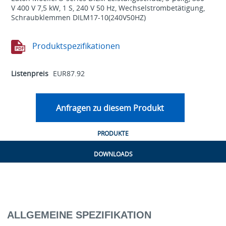
V 400 V 7,5 kW, 1 S, 240 V 50 Hz, Wechselstrombetätigung,
Schraubklemmen DILM17-10(240V50HZ)
Produktspezifikationen
Listenpreis
EUR87.92
Anfragen zu diesem Produkt
PRODUKTE
DOWNLOADS
ALLGEMEINE SPEZIFIKATION