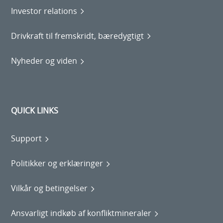
Investor relations
Drivkraft til fremskridt, bæredygtigt
Nyheder og viden
QUICK LINKS
Support
Politikker og erklæringer
Vilkår og betingelser
Ansvarligt indkøb af konfliktmineraler