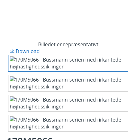
Billedet er repræsentativt
Download