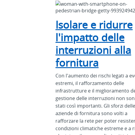
Isolare e ridurre
l'impatto delle
interruzioni alla
fornitura
Con l'aumento dei rischi legati a ev
estremi, il rafforzamento delle
infrastrutture e il miglioramento de
gestione delle interruzioni non so
stati così importanti. Gli sforzi dell
aziende di fornitura sono volti a
rafforzare la rete per poter resiste
condizioni climatiche estreme e a r