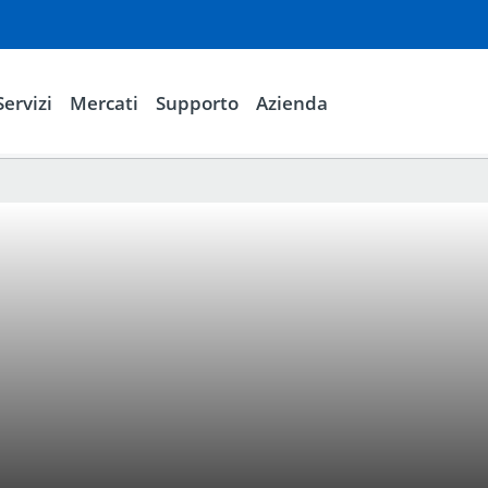
Servizi
Mercati
Supporto
Azienda