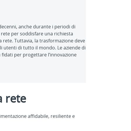
 decenni, anche durante i periodi di
 rete per soddisfare una richiesta
 rete. Tuttavia, la trasformazione deve
 utenti di tutto il mondo. Le aziende di
fidati per progettare l’innovazione
a rete
mentazione affidabile, resiliente e