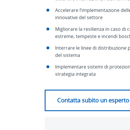
Accelerare l’implementazione dell
innovative del settore
Migliorare la resilienza in caso di 
estreme, tempeste e incendi bosc
Interrare le linee di distribuzione 
del sistema
Implementare sistemi di protezio
strategia integrata
Contatta subito un esperto d