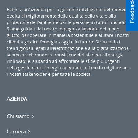
Eaton è un’azienda per la gestione intelligente dell’energia
dedita al miglioramento della qualità della vita e alla
protezione dell’ambiente per le persone in tutto il mondo.
Siamo guidati dal nostro impegno a lavorare nel modo
giusto, per operare in maniera sostenibile e aiutare i nostri
clienti a gestire l’energia - oggi e in futuro. Sfruttando i
trend globali legati all’elettrificazione e alla digitalizzazione,
stiamo accelerando la transizione del pianeta all’energia
rinnovabile, aiutando ad affrontare le sfide più urgenti
della gestione dell’energia operando nel modo migliore per
i nostri stakeholder e per tutta la società.
AZIENDA
Chi siamo
Carriera