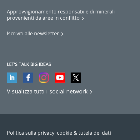
Approvvigionamento responsabile di minerali
provenienti da aree in conflitto
Iscriviti alle newsletter
LET'S TALK BIG IDEAS
Visualizza tutti i social network
Politica sulla privacy, cookie & tutela dei dati