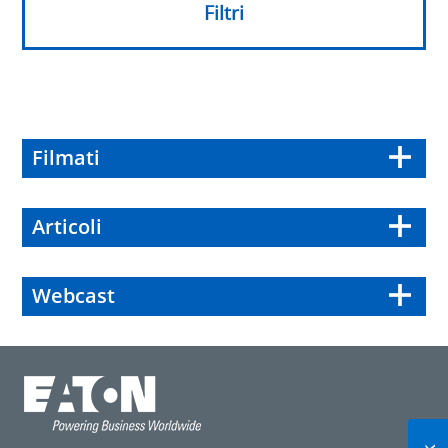
Filtri
Filmati
Articoli
Webcast