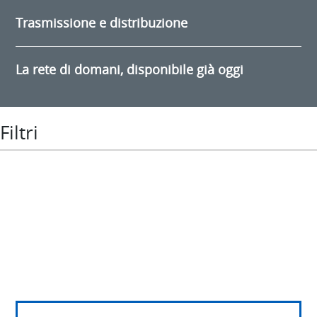
Trasmissione e distribuzione
La rete di domani, disponibile già oggi
Filtri