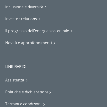
Inclusione e diversità
Investor relations
Il progresso dell’energia sostenibile
Novità e approfondimenti
LINK RAPIDI
Assistenza
Politiche e dichiarazioni
Termini e condizioni