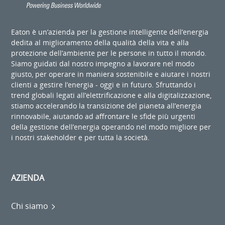
Eaton è un’azienda per la gestione intelligente dell’energia
dedita al miglioramento della qualità della vita e alla
protezione dell’ambiente per le persone in tutto il mondo.
Siamo guidati dal nostro impegno a lavorare nel modo
giusto, per operare in maniera sostenibile e aiutare i nostri
clienti a gestire l’energia - oggi e in futuro. Sfruttando i
trend globali legati all’elettrificazione e alla digitalizzazione,
stiamo accelerando la transizione del pianeta all’energia
rinnovabile, aiutando ad affrontare le sfide più urgenti
della gestione dell’energia operando nel modo migliore per
i nostri stakeholder e per tutta la società.
AZIENDA
Chi siamo