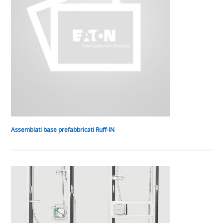
Assemblati base prefabbricati Ruff-IN