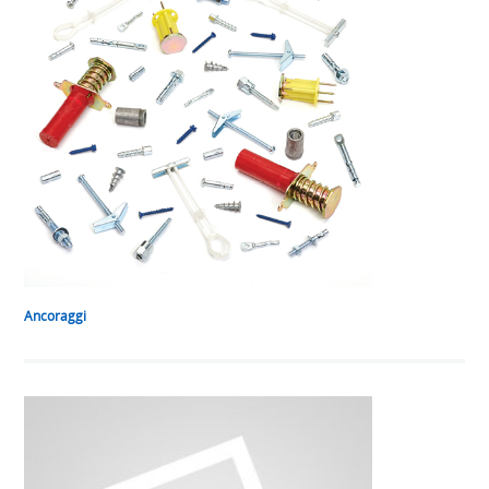
Ancoraggi