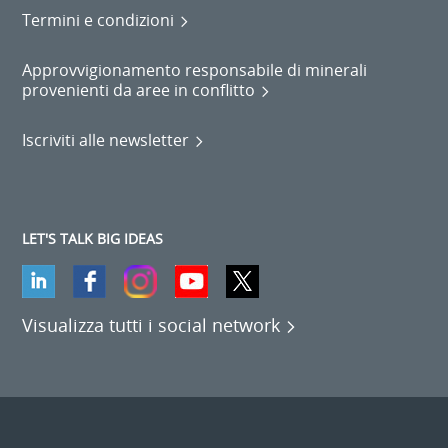
Termini e condizioni
Approvvigionamento responsabile di minerali
provenienti da aree in conflitto
Iscriviti alle newsletter
LET'S TALK BIG IDEAS
Visualizza tutti i social network