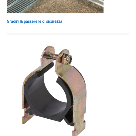
Gradini & passerelle di sicurezza