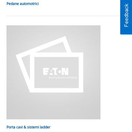
Pedane automotrici
Porta cavi & sistemi ladder