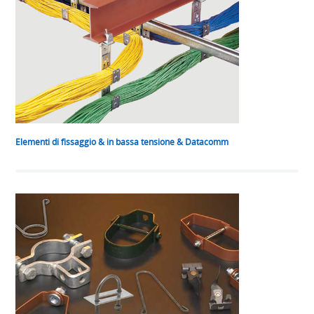
Elementi di fissaggio & in bassa tensione & Datacomm