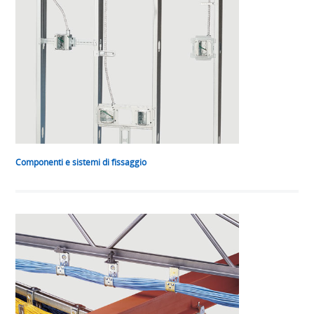
Componenti e sistemi di fissaggio