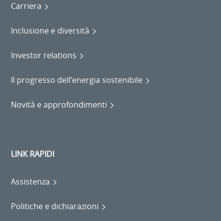
Carriera
Inclusione e diversità
Investor relations
Il progresso dell’energia sostenibile
Novità e approfondimenti
LINK RAPIDI
Assistenza
Politiche e dichiarazioni