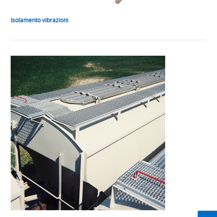
Isolamento vibrazioni