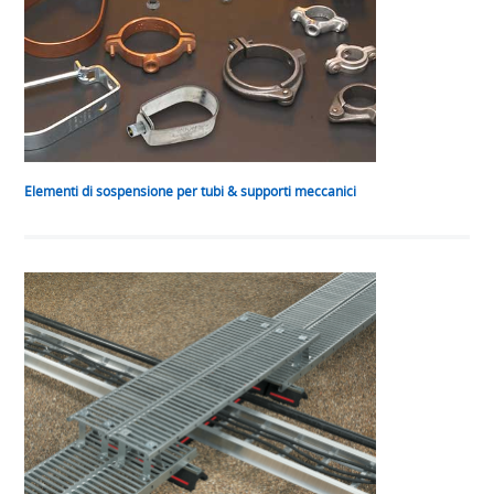
Elementi di sospensione per tubi & supporti meccanici