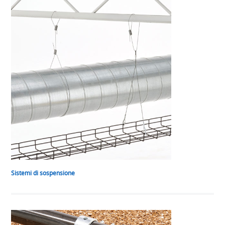
Sistemi di sospensione