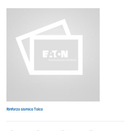
Rinforzo sismico Tolco