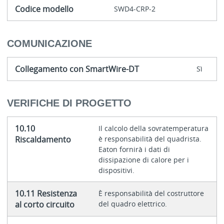
Codice modello
SWD4-CRP-2
COMUNICAZIONE
Collegamento con SmartWire-DT
Sì
VERIFICHE DI PROGETTO
10.10
Il calcolo della sovratemperatura
Riscaldamento
è responsabilità del quadrista.
Eaton fornirà i dati di
dissipazione di calore per i
dispositivi.
10.11 Resistenza
È responsabilità del costruttore
al corto circuito
del quadro elettrico.