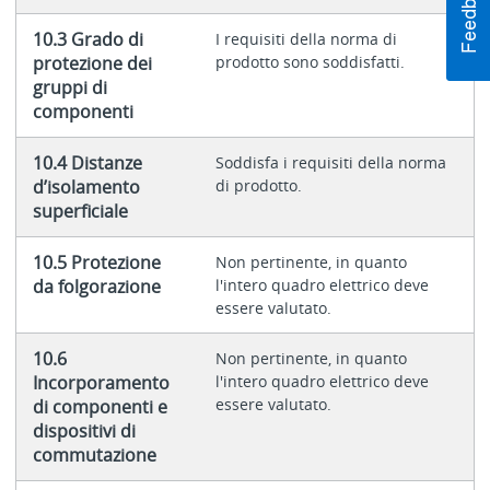
10.3 Grado di
I requisiti della norma di
protezione dei
prodotto sono soddisfatti.
gruppi di
componenti
10.4 Distanze
Soddisfa i requisiti della norma
d’isolamento
di prodotto.
superficiale
10.5 Protezione
Non pertinente, in quanto
da folgorazione
l'intero quadro elettrico deve
essere valutato.
10.6
Non pertinente, in quanto
Incorporamento
l'intero quadro elettrico deve
essere valutato.
di componenti e
dispositivi di
commutazione