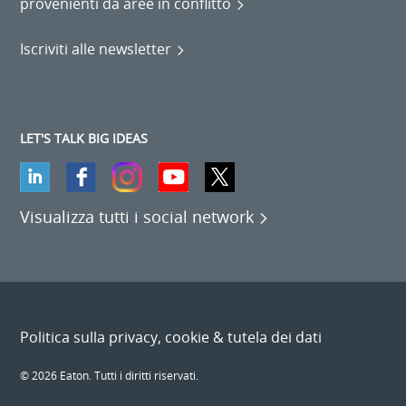
provenienti da aree in conflitto
Iscriviti alle newsletter
LET'S TALK BIG IDEAS
Visualizza tutti i social network
Politica sulla privacy, cookie & tutela dei dati
© 2026 Eaton. Tutti i diritti riservati.