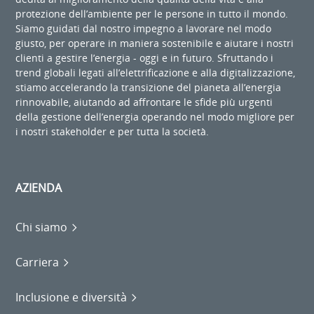
protezione dell’ambiente per le persone in tutto il mondo.
Siamo guidati dal nostro impegno a lavorare nel modo
giusto, per operare in maniera sostenibile e aiutare i nostri
clienti a gestire l’energia - oggi e in futuro. Sfruttando i
trend globali legati all’elettrificazione e alla digitalizzazione,
stiamo accelerando la transizione del pianeta all’energia
rinnovabile, aiutando ad affrontare le sfide più urgenti
della gestione dell’energia operando nel modo migliore per
i nostri stakeholder e per tutta la società.
AZIENDA
Chi siamo
Carriera
Inclusione e diversità