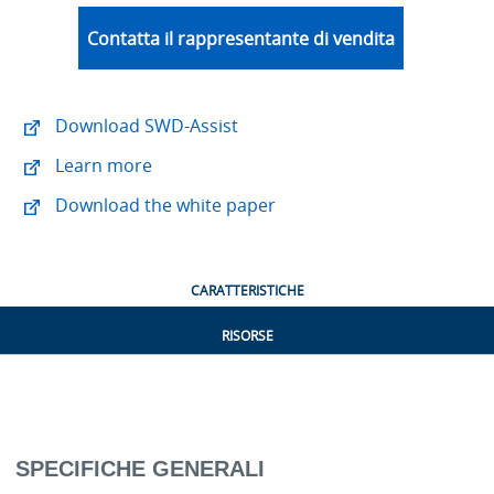
Contatta il rappresentante di vendita
Download SWD-Assist
Learn more
Download the white paper
CARATTERISTICHE
RISORSE
SPECIFICHE GENERALI