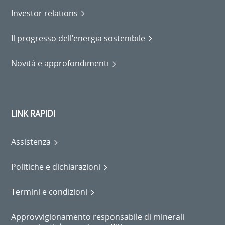
Investor relations
Il progresso dell’energia sostenibile
Novità e approfondimenti
LINK RAPIDI
Assistenza
Politiche e dichiarazioni
Termini e condizioni
Approvvigionamento responsabile di minerali