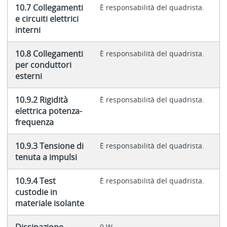
10.7 Collegamenti
È responsabilità del quadrista.
e circuiti elettrici
interni
10.8 Collegamenti
È responsabilità del quadrista.
per conduttori
esterni
10.9.2 Rigidità
È responsabilità del quadrista.
elettrica potenza-
frequenza
10.9.3 Tensione di
È responsabilità del quadrista.
tenuta a impulsi
10.9.4 Test
È responsabilità del quadrista.
custodie in
materiale isolante
0 W