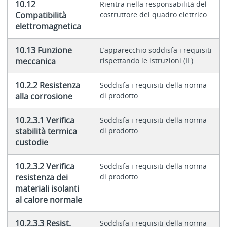
10.12
Rientra nella responsabilità del
Compatibilità
costruttore del quadro elettrico.
elettromagnetica
10.13 Funzione
L’apparecchio soddisfa i requisiti
meccanica
rispettando le istruzioni (IL).
10.2.2 Resistenza
Soddisfa i requisiti della norma
alla corrosione
di prodotto.
10.2.3.1 Verifica
Soddisfa i requisiti della norma
stabilità termica
di prodotto.
custodie
10.2.3.2 Verifica
Soddisfa i requisiti della norma
resistenza dei
di prodotto.
materiali isolanti
al calore normale
10.2.3.3 Resist.
Soddisfa i requisiti della norma