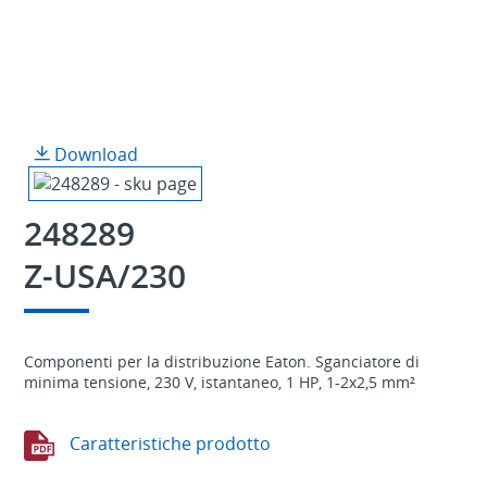
Download
248289
Z-USA/230
Componenti per la distribuzione Eaton. Sganciatore di
minima tensione, 230 V, istantaneo, 1 HP, 1-2x2,5 mm²
Caratteristiche prodotto