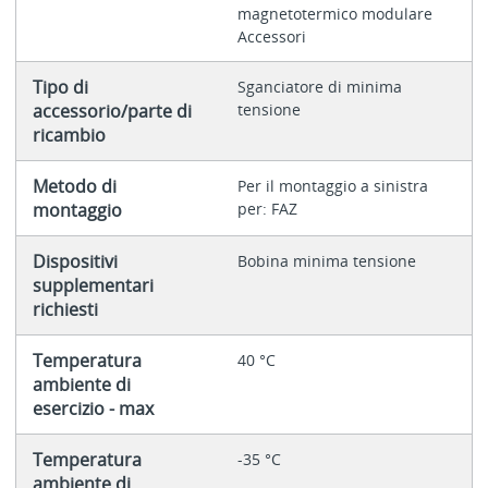
magnetotermico modulare
Accessori
Tipo di
Sganciatore di minima
accessorio/parte di
tensione
ricambio
Metodo di
Per il montaggio a sinistra
montaggio
per: FAZ
Dispositivi
Bobina minima tensione
supplementari
richiesti
Temperatura
40 °C
ambiente di
esercizio - max
Temperatura
-35 °C
ambiente di