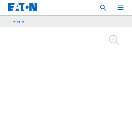
Search
Toggle
Mobil
Menu
Home