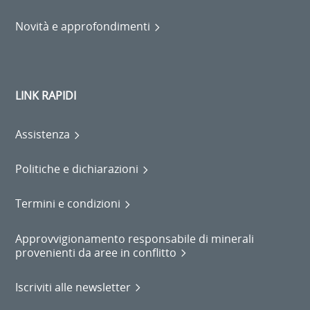
Novità e approfondimenti
LINK RAPIDI
Assistenza
Politiche e dichiarazioni
Termini e condizioni
Approvvigionamento responsabile di minerali
provenienti da aree in conflitto
Iscriviti alle newsletter