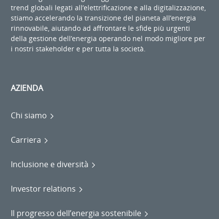
trend globali legati all’elettrificazione e alla digitalizzazione,
stiamo accelerando la transizione del pianeta all’energia
rinnovabile, aiutando ad affrontare le sfide più urgenti
della gestione dell’energia operando nel modo migliore per
i nostri stakeholder e per tutta la società.
AZIENDA
Chi siamo
Carriera
Inclusione e diversità
Investor relations
Il progresso dell’energia sostenibile