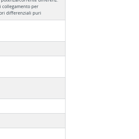
i collegamento per
ori differenziali puri