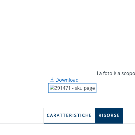
La foto è a scopo
Download
CARATTERISTICHE
RISORSE