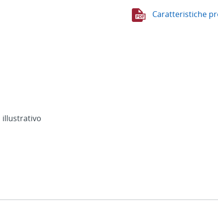
Caratteristiche p
 illustrativo