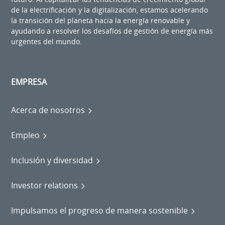
de la electrificación y la digitalización, estamos acelerando
la transición del planeta hacia la energía renovable y
ayudando a resolver los desafíos de gestión de energía más
urgentes del mundo.
EMPRESA
Acerca de nosotros
Empleo
Inclusión y diversidad
Investor relations
Impulsamos el progreso de manera sostenible