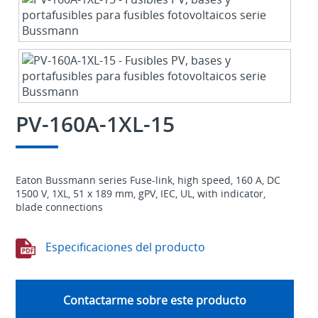
PV-160A-1XL-15
Eaton Bussmann series Fuse-link, high speed, 160 A, DC
1500 V, 1XL, 51 x 189 mm, gPV, IEC, UL, with indicator,
blade connections
Especificaciones del producto
Contactarme sobre este producto