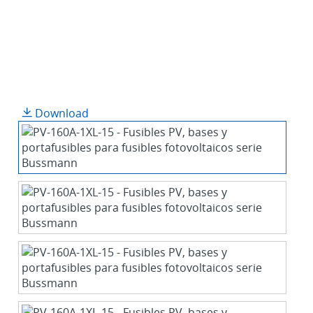
Download