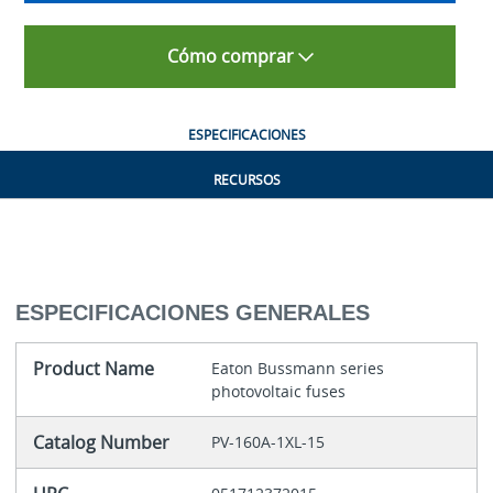
Cómo comprar
ESPECIFICACIONES
RECURSOS
ESPECIFICACIONES GENERALES
Product Name
Eaton Bussmann series
photovoltaic fuses
Catalog Number
PV-160A-1XL-15