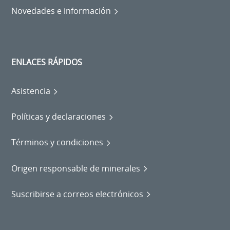
Novedades e información
ENLACES RÁPIDOS
Asistencia
Políticas y declaraciones
Términos y condiciones
Origen responsable de minerales
Suscribirse a correos electrónicos