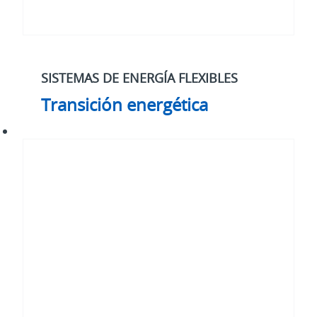
SISTEMAS DE ENERGÍA FLEXIBLES
Transición energética
Ciberseguridad