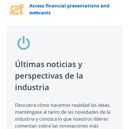
Access financial presentations and
webcasts
Últimas noticias y
perspectivas de la
industria
Descubra cómo hacemos realidad las ideas,
manténgase al tanto de las novedades de la
industria y conozca lo que nuestros líderes
comentan sobre las innovaciones más