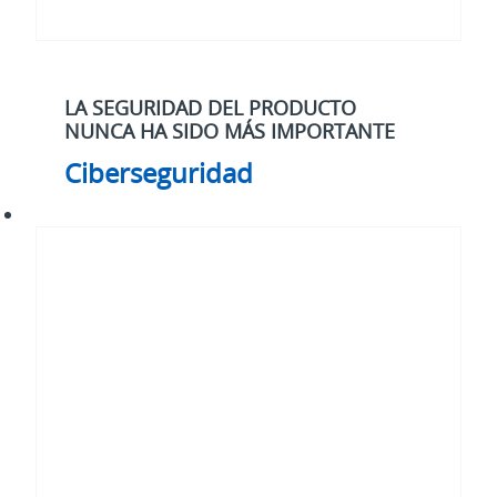
LA SEGURIDAD DEL PRODUCTO
NUNCA HA SIDO MÁS IMPORTANTE
Ciberseguridad
Electrificación