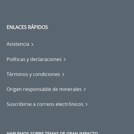
ENLACES RÁPIDOS
Asistencia
Políticas y declaraciones
Términos y condiciones
Origen responsable de minerales
Suscribirse a correos electrónicos
HABLEMOS SOBRE TEMAS DE GRAN IMPACTO