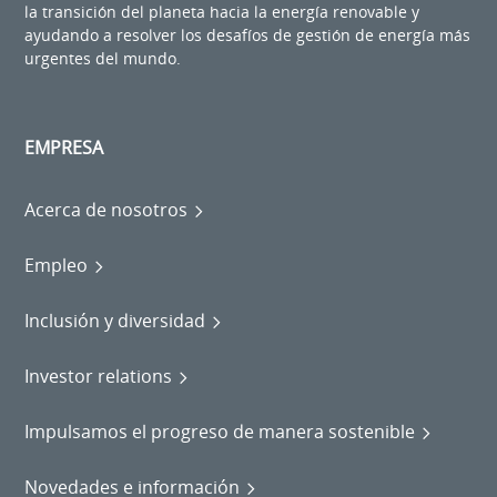
la transición del planeta hacia la energía renovable y
ayudando a resolver los desafíos de gestión de energía más
urgentes del mundo.
EMPRESA
Acerca de nosotros
Empleo
Inclusión y diversidad
Investor relations
Impulsamos el progreso de manera sostenible
Novedades e información