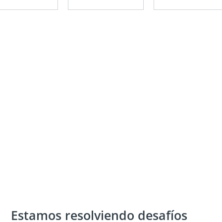
Estamos resolviendo desafíos