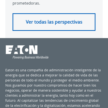
prometedoras.
Ver todas las perspectivas
Eaton es una compañía de administración inteligente de la
energía que se dedica a mejorar la calidad de vida de las
personas de todo el mundo y proteger el medio ambiente.
Nos guiamos por nuestro compromiso de hacer bien los
negocios, operar de manera sostenible y ayudar a nuestros
clientes a administrar la energía, tanto hoy como en el
futuro. Al capitalizar las tendencias de crecimiento global
de la electrificación y la digitalización, estamos acelerando