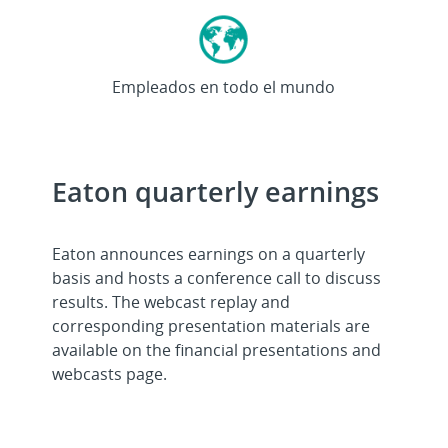
>92
mil
Empleados en todo el mundo
Eaton quarterly earnings
Eaton announces earnings on a quarterly
basis and hosts a conference call to discuss
results. The webcast replay and
corresponding presentation materials are
available on the financial presentations and
webcasts page.