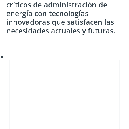
críticos de administración de
energía con tecnologías
innovadoras que satisfacen las
necesidades actuales y futuras.
Transición
energética