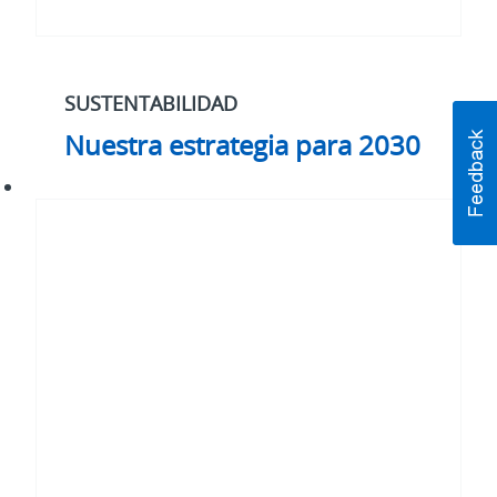
SUSTENTABILIDAD
Nuestra estrategia para 2030
#WhatMatters