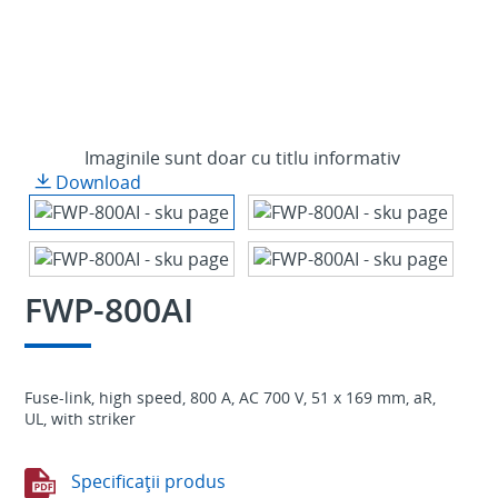
Imaginile sunt doar cu titlu informativ
Download
FWP-800AI
Fuse-link, high speed, 800 A, AC 700 V, 51 x 169 mm, aR,
UL, with striker
Specificaţii produs