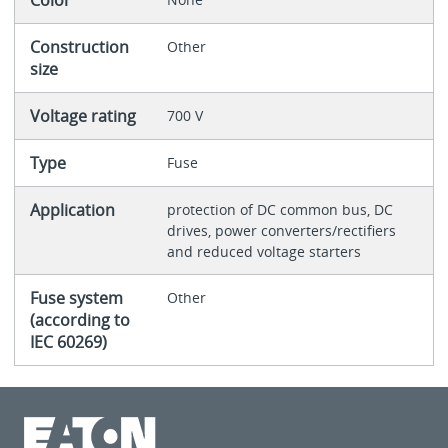
Construction
Other
size
Voltage rating
700 V
Type
Fuse
Application
protection of DC common bus, DC
drives, power converters/rectifiers
and reduced voltage starters
Fuse system
Other
(according to
IEC 60269)