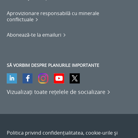
Aprovizionare responsabilă cu minerale
conflictuale
Abonează-te la emailuri
SĂ VORBIM DESPRE PLANURILE IMPORTANTE
Vizualizați toate rețelele de socializare
Politica privind confidențialitatea, cookie-urile și