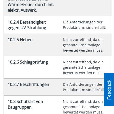
Wärme/Feuer durch int.
elektr. Auswirk.
10.2.4 Beständigkeit
Die Anforderungen der
gegen UV-Strahlung
Produktnorm sind erfüllt.
10.2.5 Heben
Nicht zutreffend, da die
gesamte Schaltanlage
bewertet werden muss.
10.2.6 Schlagprüfung
Nicht zutreffend, da die
gesamte Schaltanlage
bewertet werden muss.
10.2.7 Beschriftungen
Die Anforderungen der
Produktnorm sind erfüllt.
10.3 Schutzart von
Nicht zutreffend, da die
Baugruppen
gesamte Schaltanlage
bewertet werden muss.