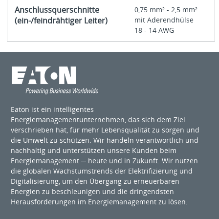
Anschlussquerschnitte
0,75 mm² - 2,5 mm²
(ein-/feindrähtiger Leiter)
mit Aderendhülse
18 - 14 AWG
Eaton ist ein intelligentes
Energiemanagementunternehmen, das sich dem Ziel
verschrieben hat, für mehr Lebensqualität zu sorgen und
die Umwelt zu schützen. Wir handeln verantwortlich und
nachhaltig und unterstützen unsere Kunden beim
Energiemanagement ─ heute und in Zukunft. Wir nutzen
die globalen Wachstumstrends der Elektrifizierung und
Digitalisierung, um den Übergang zu erneuerbaren
Energien zu beschleunigen und die dringendsten
Herausforderungen im Energiemanagement zu lösen.