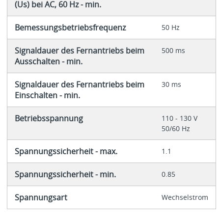
(Us) bei AC, 60 Hz - min.
Bemessungsbetriebsfrequenz
50 Hz
Signaldauer des Fernantriebs beim
500 ms
Ausschalten - min.
Signaldauer des Fernantriebs beim
30 ms
Einschalten - min.
Betriebsspannung
110 - 130 V
50/60 Hz
Spannungssicherheit - max.
1.1
Spannungssicherheit - min.
0.85
Spannungsart
Wechselstrom