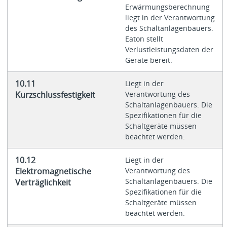
Erwärmungsberechnung
liegt in der Verantwortung
des Schaltanlagenbauers.
Eaton stellt
Verlustleistungsdaten der
Geräte bereit.
10.11
Liegt in der
Kurzschlussfestigkeit
Verantwortung des
Schaltanlagenbauers. Die
Spezifikationen für die
Schaltgeräte müssen
beachtet werden.
10.12
Liegt in der
Elektromagnetische
Verantwortung des
Schaltanlagenbauers. Die
Verträglichkeit
Spezifikationen für die
Schaltgeräte müssen
beachtet werden.