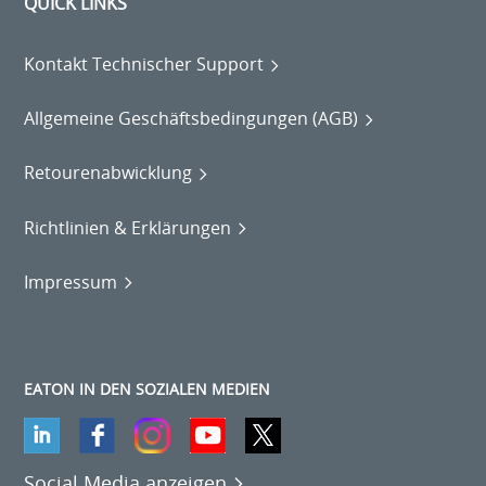
QUICK LINKS
Kontakt Technischer Support
Allgemeine Geschäftsbedingungen (AGB)
Retourenabwicklung
Richtlinien & Erklärungen
Impressum
EATON IN DEN SOZIALEN MEDIEN
Social Media anzeigen