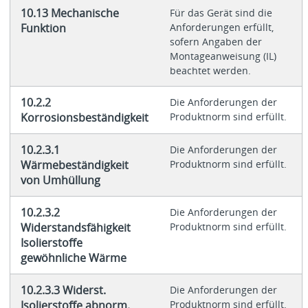
10.13 Mechanische
Für das Gerät sind die
Funktion
Anforderungen erfüllt,
sofern Angaben der
Montageanweisung (IL)
beachtet werden.
10.2.2
Die Anforderungen der
Korrosionsbeständigkeit
Produktnorm sind erfüllt.
10.2.3.1
Die Anforderungen der
Wärmebeständigkeit
Produktnorm sind erfüllt.
von Umhüllung
10.2.3.2
Die Anforderungen der
Widerstandsfähigkeit
Produktnorm sind erfüllt.
Isolierstoffe
gewöhnliche Wärme
10.2.3.3 Widerst.
Die Anforderungen der
Isolierstoffe abnorm.
Produktnorm sind erfüllt.