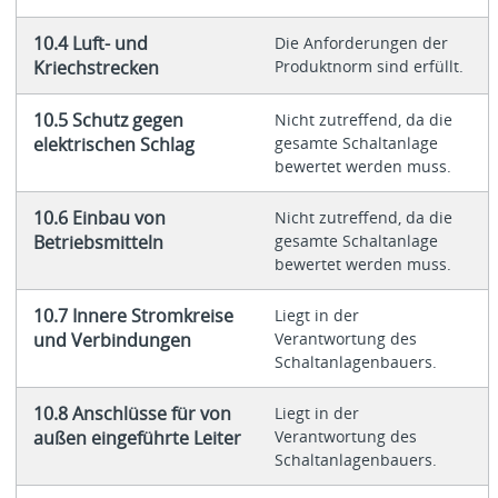
10.4 Luft- und
Die Anforderungen der
Kriechstrecken
Produktnorm sind erfüllt.
10.5 Schutz gegen
Nicht zutreffend, da die
elektrischen Schlag
gesamte Schaltanlage
bewertet werden muss.
10.6 Einbau von
Nicht zutreffend, da die
Betriebsmitteln
gesamte Schaltanlage
bewertet werden muss.
10.7 Innere Stromkreise
Liegt in der
und Verbindungen
Verantwortung des
Schaltanlagenbauers.
10.8 Anschlüsse für von
Liegt in der
außen eingeführte Leiter
Verantwortung des
Schaltanlagenbauers.