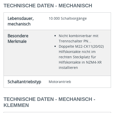
TECHNISCHE DATEN - MECHANISCH
Lebensdauer,
10.000 Schaltvorgänge
mechanisch
Besondere
Nicht kombinierbar mit
Merkmale
Trennschalter PN...
Doppelte M22-CK11(20/02)
Hilfskontakte nicht im
rechten Steckplatz für
Hilfskontakte in NZM4-XR
installieren
Schaltantriebstyp
Motorantrieb
TECHNISCHE DATEN - MECHANISCH -
KLEMMEN