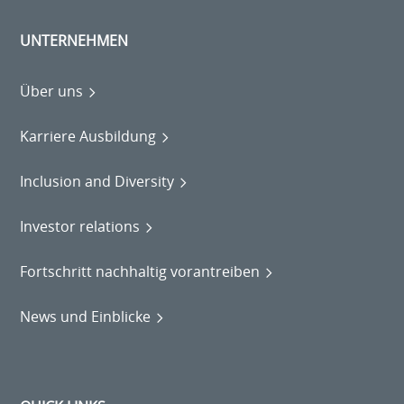
UNTERNEHMEN
Über uns
Karriere Ausbildung
Inclusion and Diversity
Investor relations
Fortschritt nachhaltig vorantreiben
News und Einblicke