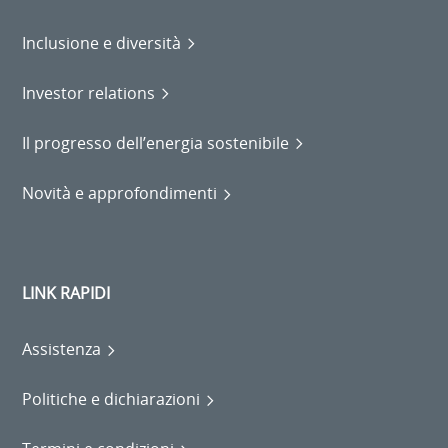
Inclusione e diversità
Investor relations
Il progresso dell’energia sostenibile
Novità e approfondimenti
LINK RAPIDI
Assistenza
Politiche e dichiarazioni