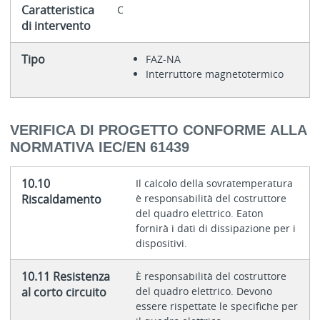
Caratteristica
C
di intervento
Tipo
FAZ-NA
Interruttore magnetotermico
VERIFICA DI PROGETTO CONFORME ALLA
NORMATIVA IEC/EN 61439
10.10
Il calcolo della sovratemperatura
Riscaldamento
è responsabilità del costruttore
del quadro elettrico. Eaton
fornirà i dati di dissipazione per i
dispositivi.
10.11 Resistenza
È responsabilità del costruttore
al corto circuito
del quadro elettrico. Devono
essere rispettate le specifiche per