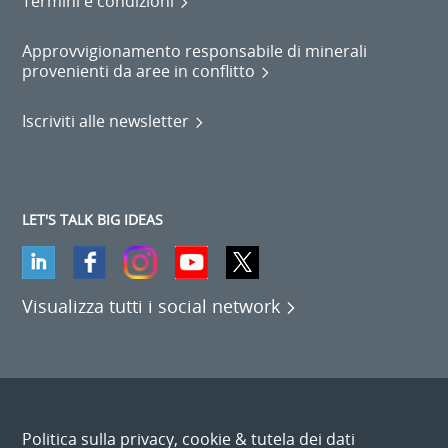
Termini e condizioni
Approvvigionamento responsabile di minerali
provenienti da aree in conflitto
Iscriviti alle newsletter
LET'S TALK BIG IDEAS
Visualizza tutti i social network
Politica sulla privacy, cookie & tutela dei dati