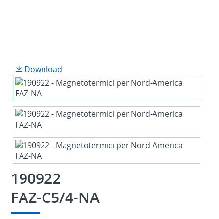
Download
190922
FAZ-C5/4-NA