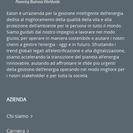
Eaton è un’azienda per la gestione intelligente dell’energia
dedita al miglioramento della qualità della vita e alla
protezione dell’ambiente per le persone in tutto il mondo.
Siamo guidati dal nostro impegno a lavorare nel modo
giusto, per operare in maniera sostenibile e aiutare i nostri
clienti a gestire l’energia - oggi e in futuro. Sfruttando i
trend globali legati all’elettrificazione e alla digitalizzazione,
stiamo accelerando la transizione del pianeta all’energia
rinnovabile, aiutando ad affrontare le sfide più urgenti
della gestione dell’energia operando nel modo migliore per
i nostri stakeholder e per tutta la società.
AZIENDA
Chi siamo
Carriera