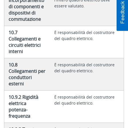
Incorporamento
essere valutato.
di componenti e
dispositivi di
commutazione
10.7
È responsabilità del costruttore
Collegamenti e
del quadro elettrico.
circuiti elettrici
interni
10.8
È responsabilità del costruttore
Collegamenti per
del quadro elettrico.
conduttori
esterni
10.9.2 Rigidità
È responsabilità del costruttore
elettrica
del quadro elettrico.
potenza-
frequenza