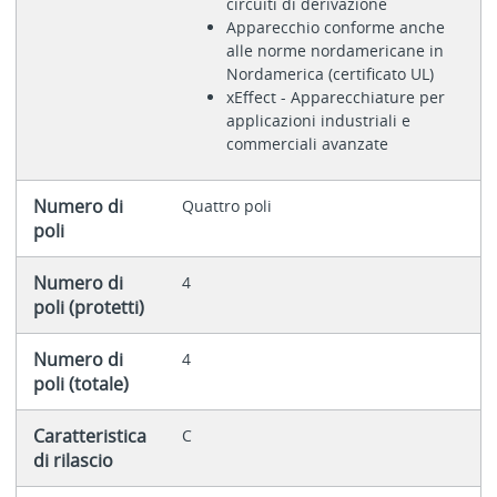
circuiti di derivazione
Apparecchio conforme anche
alle norme nordamericane in
Nordamerica (certificato UL)
xEffect - Apparecchiature per
applicazioni industriali e
commerciali avanzate
Numero di
Quattro poli
poli
Numero di
4
poli (protetti)
Numero di
4
poli (totale)
Caratteristica
C
di rilascio