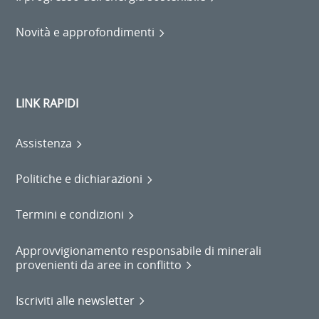
Novità e approfondimenti
LINK RAPIDI
Assistenza
Politiche e dichiarazioni
Termini e condizioni
Approvvigionamento responsabile di minerali
provenienti da aree in conflitto
Iscriviti alle newsletter