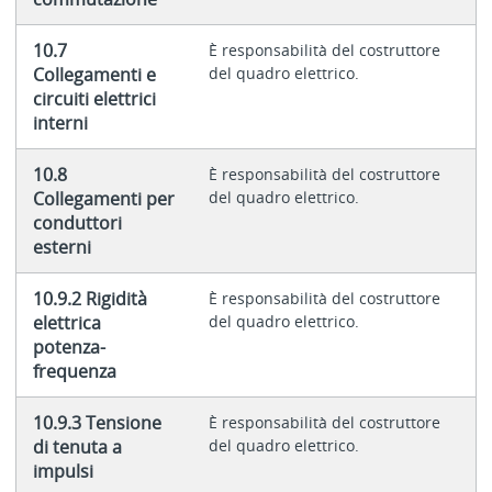
10.7
È responsabilità del costruttore
Collegamenti e
del quadro elettrico.
circuiti elettrici
interni
10.8
È responsabilità del costruttore
Collegamenti per
del quadro elettrico.
conduttori
esterni
10.9.2 Rigidità
È responsabilità del costruttore
elettrica
del quadro elettrico.
potenza-
frequenza
10.9.3 Tensione
È responsabilità del costruttore
di tenuta a
del quadro elettrico.
impulsi