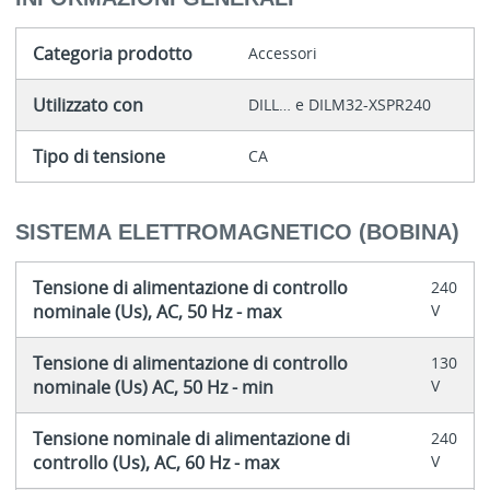
Categoria prodotto
Accessori
Utilizzato con
DILL… e DILM32-XSPR240
Tipo di tensione
CA
SISTEMA ELETTROMAGNETICO (BOBINA)
Tensione di alimentazione di controllo
240
nominale (Us), AC, 50 Hz - max
V
Tensione di alimentazione di controllo
130
nominale (Us) AC, 50 Hz - min
V
Tensione nominale di alimentazione di
240
controllo (Us), AC, 60 Hz - max
V