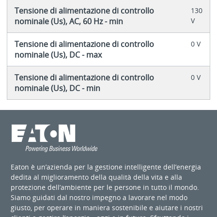
Tensione di alimentazione di controllo
130
nominale (Us), AC, 60 Hz - min
V
Tensione di alimentazione di controllo
0 V
nominale (Us), DC - max
Tensione di alimentazione di controllo
0 V
nominale (Us), DC - min
Eaton è un’azienda per la gestione intelligente dell’energia
dedita al miglioramento della qualità della vita e alla
protezione dell’ambiente per le persone in tutto il mondo.
Siamo guidati dal nostro impegno a lavorare nel modo
giusto, per operare in maniera sostenibile e aiutare i nostri