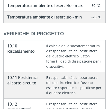
Temperatura ambiente di esercizio - max
60 °C
Temperatura ambiente di esercizio - min
-25 °C
VERIFICHE DI PROGETTO
10.10
Il calcolo della sovratemperatura
Riscaldamento
è responsabilità del costruttore
del quadro elettrico. Eaton
fornirà i dati di dissipazione per i
dispositivi.
10.11 Resistenza
È responsabilità del costruttore
al corto circuito
del quadro elettrico. Devono
essere rispettate le specifiche per
il quadro elettrico.
10.12
È responsabilità del costruttore