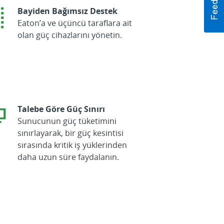
Bayiden Bağımsız Destek
Eaton’a ve üçüncü taraflara ait
olan güç cihazlarını yönetin.
Talebe Göre Güç Sınırı
Sunucunun güç tüketimini
sınırlayarak, bir güç kesintisi
sırasında kritik iş yüklerinden
daha uzun süre faydalanın.