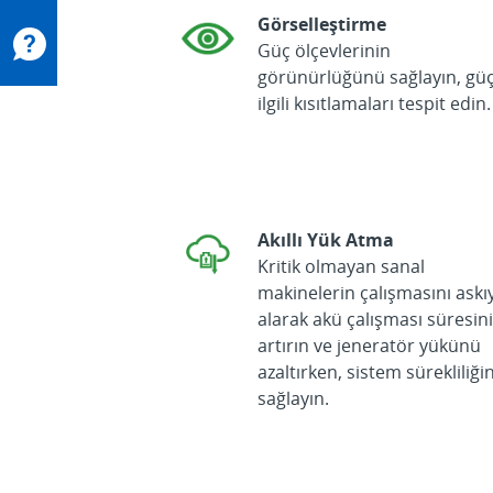
Görselleştirme
Güç ölçevlerinin
görünürlüğünü sağlayın, güç
ilgili kısıtlamaları tespit edin.
Akıllı Yük Atma
Kritik olmayan sanal
makinelerin çalışmasını askı
alarak akü çalışması süresin
artırın ve jeneratör yükünü
azaltırken, sistem sürekliliğin
sağlayın.