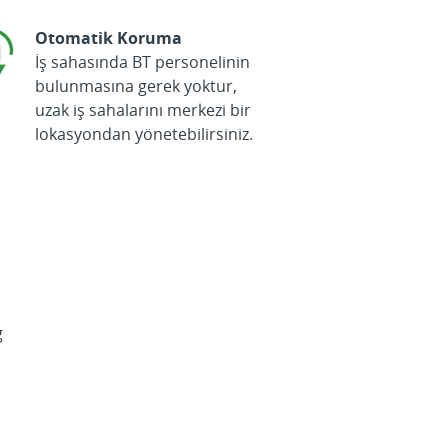
Otomatik Koruma
İş sahasında BT personelinin
bulunmasına gerek yoktur,
uzak iş sahalarını merkezi bir
lokasyondan yönetebilirsiniz.