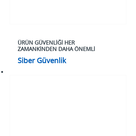
ÜRÜN GÜVENLİĞİ HER
ZAMANKİNDEN DAHA ÖNEMLİ
Siber Güvenlik
Elektrifikasyon