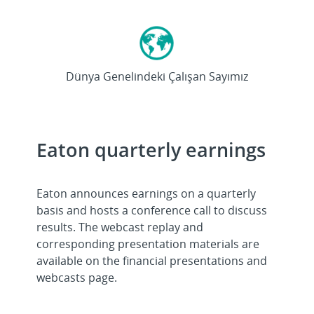
>92000
Dünya Genelindeki Çalışan Sayımız
Eaton quarterly earnings
Eaton announces earnings on a quarterly
basis and hosts a conference call to discuss
results. The webcast replay and
corresponding presentation materials are
available on the financial presentations and
webcasts page.