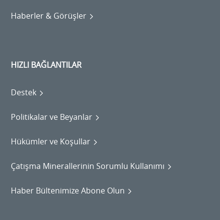
Haberler & Görüşler
HIZLI BAĞLANTILAR
Destek
Politikalar ve Beyanlar
Hükümler ve Koşullar
Çatışma Minerallerinin Sorumlu Kullanımı
Haber Bültenimize Abone Olun