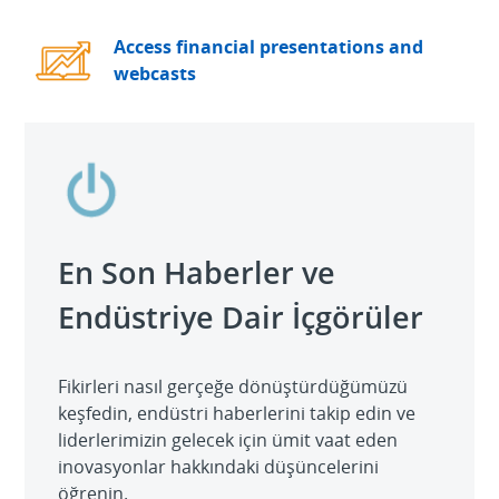
Access financial presentations and
webcasts
En Son Haberler ve
Endüstriye Dair İçgörüler
Fikirleri nasıl gerçeğe dönüştürdüğümüzü
keşfedin, endüstri haberlerini takip edin ve
liderlerimizin gelecek için ümit vaat eden
inovasyonlar hakkındaki düşüncelerini
öğrenin.