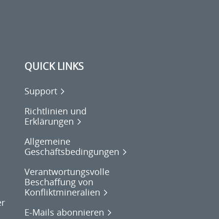
QUICK LINKS
Support
Richtlinien und
Erklärungen
Allgemeine
Geschäftsbedingungen
Verantwortungsvolle
Beschaffung von
Konfliktmineralien
er
E-Mails abonnieren