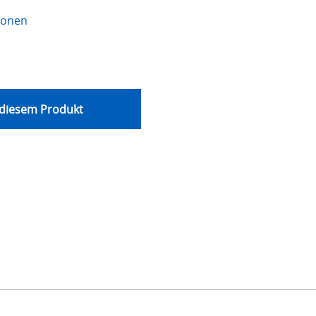
ionen
 diesem Produkt