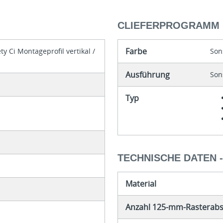
CLIEFERPROGRAMM
Farbe
y Ci Montageprofil vertikal /
Son
Ausführung
Son
Typ
TECHNISCHE DATEN 
Material
Anzahl 125-mm-Rasterab