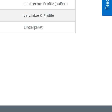
senkrechte Profile (außen)
verzinkte C-Profile
Einzelgerät