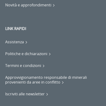
Novità e approfondimenti
LINK RAPIDI
Assistenza
Politiche e dichiarazioni
Termini e condizioni
Approvvigionamento responsabile di minerali
provenienti da aree in conflitto
Iscriviti alle newsletter