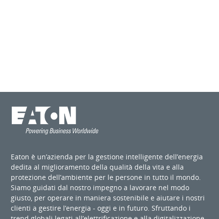
Eaton è un’azienda per la gestione intelligente dell’energia
dedita al miglioramento della qualità della vita e alla
protezione dell’ambiente per le persone in tutto il mondo.
Siamo guidati dal nostro impegno a lavorare nel modo
giusto, per operare in maniera sostenibile e aiutare i nostri
clienti a gestire l’energia - oggi e in futuro. Sfruttando i
trend globali legati all’elettrificazione e alla digitalizzazione,