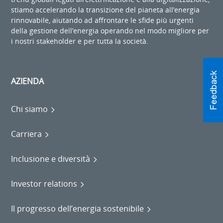
stiamo accelerando la transizione del pianeta all’energia
rinnovabile, aiutando ad affrontare le sfide più urgenti
della gestione dell’energia operando nel modo migliore per
i nostri stakeholder e per tutta la società.
AZIENDA
Chi siamo
Carriera
Inclusione e diversità
Investor relations
Il progresso dell’energia sostenibile