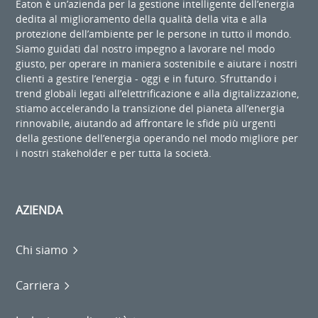
Eaton è un’azienda per la gestione intelligente dell’energia
dedita al miglioramento della qualità della vita e alla
protezione dell’ambiente per le persone in tutto il mondo.
Siamo guidati dal nostro impegno a lavorare nel modo
giusto, per operare in maniera sostenibile e aiutare i nostri
clienti a gestire l’energia - oggi e in futuro. Sfruttando i
trend globali legati all’elettrificazione e alla digitalizzazione,
stiamo accelerando la transizione del pianeta all’energia
rinnovabile, aiutando ad affrontare le sfide più urgenti
della gestione dell’energia operando nel modo migliore per
i nostri stakeholder e per tutta la società.
AZIENDA
Chi siamo
Carriera