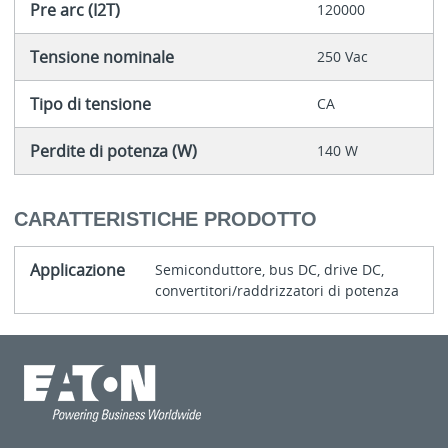
Pre arc (I2T)
120000
Tensione nominale
250 Vac
Tipo di tensione
CA
Perdite di potenza (W)
140 W
CARATTERISTICHE PRODOTTO
Applicazione
Semiconduttore, bus DC, drive DC,
convertitori/raddrizzatori di potenza