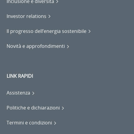
Inclusione e diversità
Investor relations
Il progresso dell’energia sostenibile
Novità e approfondimenti
LINK RAPIDI
Assistenza
Politiche e dichiarazioni
Termini e condizioni