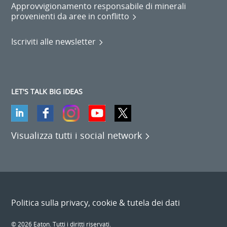
Approvvigionamento responsabile di minerali
provenienti da aree in conflitto
Iscriviti alle newsletter
LET'S TALK BIG IDEAS
Visualizza tutti i social network
Politica sulla privacy, cookie & tutela dei dati
© 2026 Eaton. Tutti i diritti riservati.