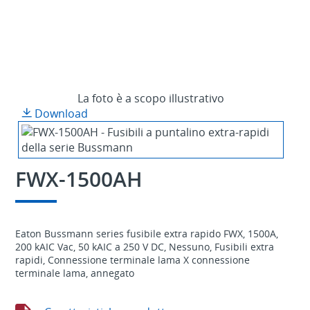
La foto è a scopo illustrativo
Download
FWX-1500AH
Eaton Bussmann series fusibile extra rapido FWX, 1500A,
200 kAIC Vac, 50 kAIC a 250 V DC, Nessuno, Fusibili extra
rapidi, Connessione terminale lama X connessione
terminale lama, annegato