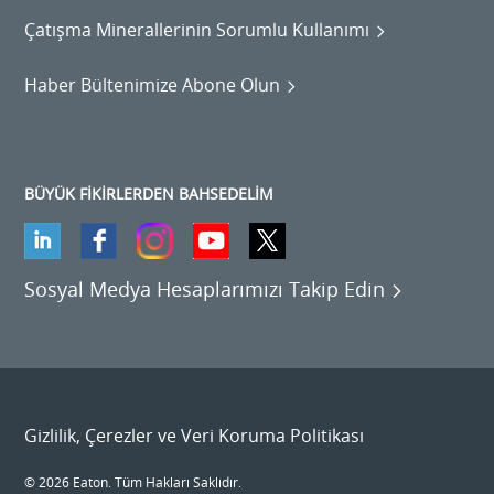
Çatışma Minerallerinin Sorumlu Kullanımı
Haber Bültenimize Abone Olun
BÜYÜK FİKİRLERDEN BAHSEDELİM
Sosyal Medya Hesaplarımızı Takip Edin
Gizlilik, Çerezler ve Veri Koruma Politikası
© 2026 Eaton. Tüm Hakları Saklıdır.