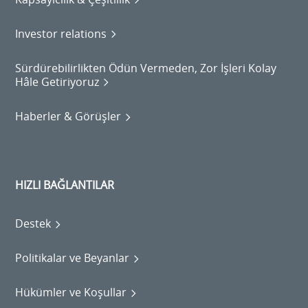
Investor relations
Sürdürebilirlikten Ödün Vermeden, Zor İşleri Kolay
Hâle Getiriyoruz
Haberler & Görüşler
HIZLI BAĞLANTILAR
Destek
Politikalar ve Beyanlar
Hükümler ve Koşullar