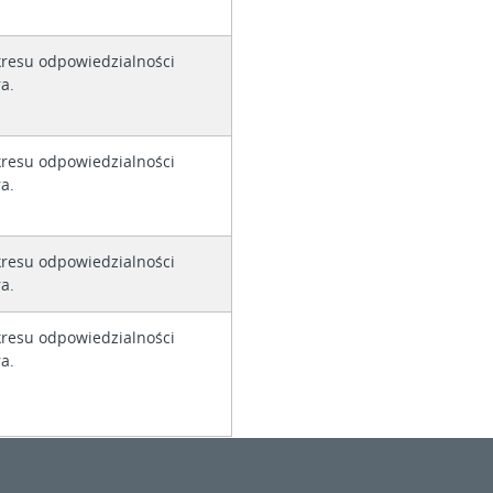
kresu odpowiedzialności
a.
kresu odpowiedzialności
a.
kresu odpowiedzialności
a.
kresu odpowiedzialności
a.