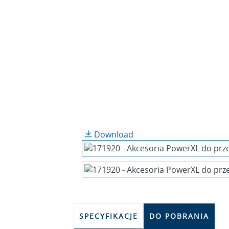
Download
SPECYFIKACJE
DO POBRANIA