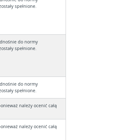
ostały spełnione.
dnośnie do normy
ostały spełnione.
dnośnie do normy
ostały spełnione.
ponieważ należy ocenić całą
ponieważ należy ocenić całą