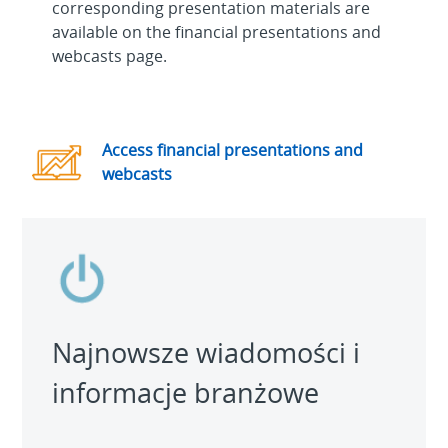
corresponding presentation materials are
available on the financial presentations and
webcasts page.
Access financial presentations and
webcasts
Najnowsze wiadomości i
informacje branżowe