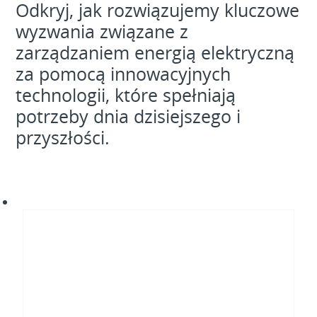
Odkryj, jak rozwiązujemy kluczowe
wyzwania związane z
zarządzaniem energią elektryczną
za pomocą innowacyjnych
technologii, które spełniają
potrzeby dnia dzisiejszego i
przyszłości.
Transformacja
energetyczna