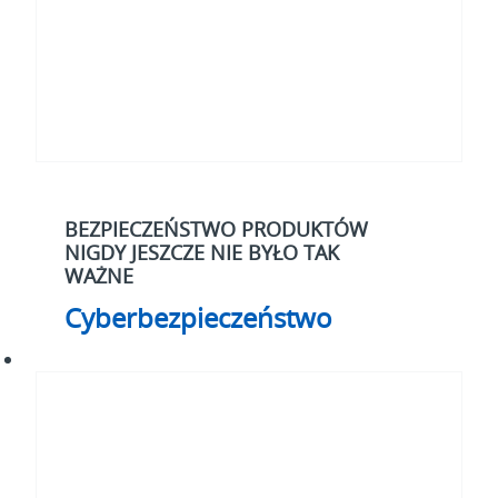
BEZPIECZEŃSTWO PRODUKTÓW
NIGDY JESZCZE NIE BYŁO TAK
WAŻNE
Cyberbezpieczeństwo
Elektryfikacja