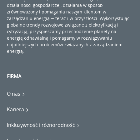
działalności gospodarczej, działania w sposób
zrównoważony i pomagania naszym klientom w
zarządzaniu energią ─ teraz i w przyszłości. Wykorzystując
globalne trendy rozwojowe związane z elektryfikacją i
cyfryzacją, przyspieszamy przechodzenie planety na
energię odnawialną i pomagamy w rozwiązywaniu
najpilniejszych problemów związanych z zarządzaniem
energią.
FIRMA
O nas
Kariera
Inkluzywność i różnorodność