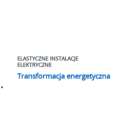
ELASTYCZNE INSTALACJE
ELEKTRYCZNE
Transformacja energetyczna
Cyberbezpieczeństwo