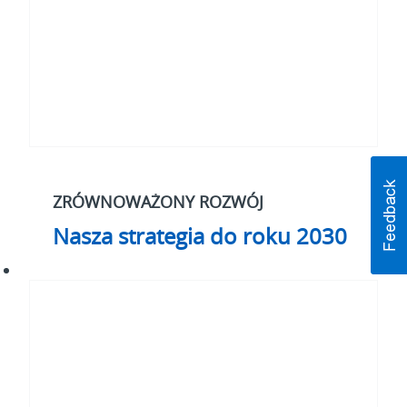
ZRÓWNOWAŻONY ROZWÓJ
Nasza strategia do roku 2030
#WhatMatters