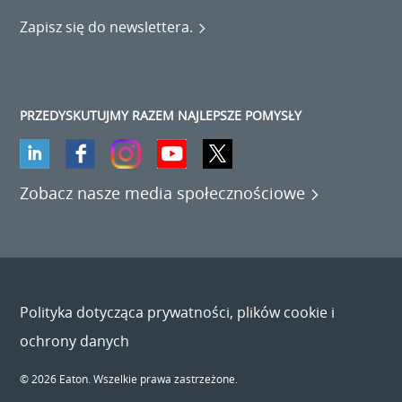
Zapisz się do newslettera.
PRZEDYSKUTUJMY RAZEM NAJLEPSZE POMYSŁY
Zobacz nasze media społecznościowe
Polityka dotycząca prywatności, plików cookie i
ochrony danych
© 2026 Eaton. Wszelkie prawa zastrzeżone.