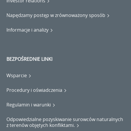
Investor relations
Napędzamy postęp w zrównoważony sposób
Informacje i analizy
BEZPOŚREDNIE LINKI
Wsparcie
Procedury i oświadczenia
Regulamin i warunki
Odpowiedzialne pozyskiwanie surowców naturalnych
z terenów objętych konfliktami.