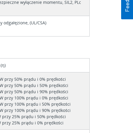
ezpieczne wyłączenie momentu, SIL2, PLc
 odgałęzione, (UL/CSA)
(η)
W przy 50% prądu i 0% prędkości
W przy 50% prądu i 50% prędkości
W przy 50% prądu i 90% prędkości
W przy 100% prądu i 0% prędkości
W przy 100% prądu i 50% prędkości
W przy 100% prądu i 90% prędkości
 przy 25% prądu i 50% prędkości
 przy 25% prądu i 0% prędkości