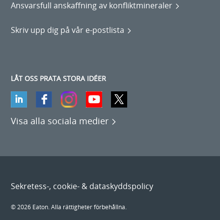
Ansvarsfull anskaffning av konfliktmineraler
Skriv upp dig på vår e-postlista
LÅT OSS PRATA STORA IDÉER
Visa alla sociala medier
Sekretess-, cookie- & dataskyddspolicy
© 2026 Eaton. Alla rättigheter förbehållna.