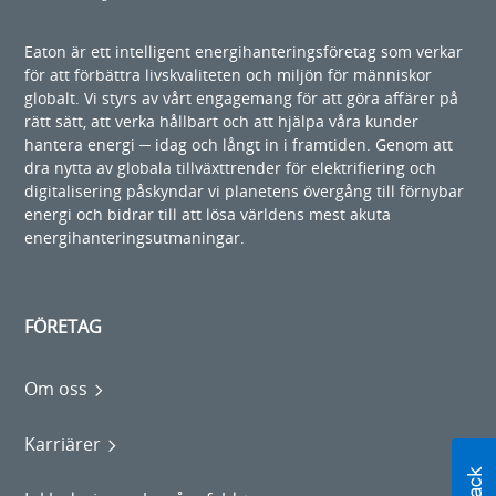
Eaton är ett intelligent energihanteringsföretag som verkar
för att förbättra livskvaliteten och miljön för människor
globalt. Vi styrs av vårt engagemang för att göra affärer på
rätt sätt, att verka hållbart och att hjälpa våra kunder
hantera energi ─ idag och långt in i framtiden. Genom att
dra nytta av globala tillväxttrender för elektrifiering och
digitalisering påskyndar vi planetens övergång till förnybar
energi och bidrar till att lösa världens mest akuta
energihanteringsutmaningar.
FÖRETAG
Om oss
Karriärer