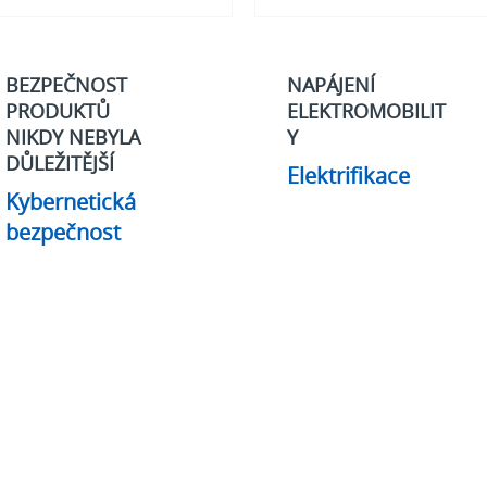
BEZPEČNOST
NAPÁJENÍ
PRODUKTŮ
ELEKTROMOBILIT
NIKDY NEBYLA
Y
DŮLEŽITĚJŠÍ
Elektrifikace
Kybernetická
bezpečnost