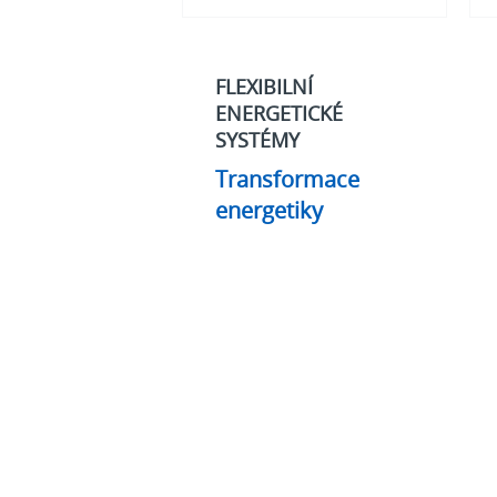
FLEXIBILNÍ
ENERGETICKÉ
SYSTÉMY
Transformace
energetiky