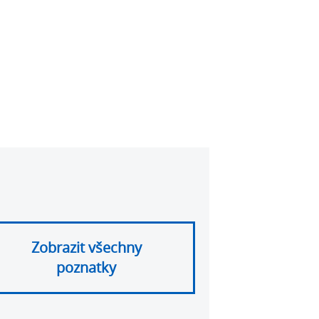
Zobrazit všechny
poznatky