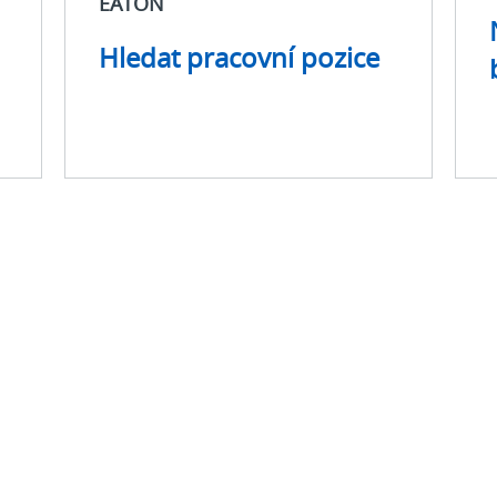
EATON
Hledat pracovní pozice