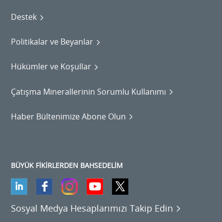
Destek
Politikalar ve Beyanlar
Hükümler ve Koşullar
Çatışma Minerallerinin Sorumlu Kullanımı
Haber Bültenimize Abone Olun
BÜYÜK FİKİRLERDEN BAHSEDELİM
Sosyal Medya Hesaplarımızı Takip Edin