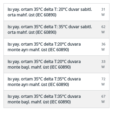
Isı yay. ortam 35°C delta T: 20°C duvar sabitl.
31
orta mahf. üst (IEC 60890)
W
Isı yay. ortam 35°C delta T: 35°C duvar sabitl.
62
orta mahf. üst (IEC 60890)
W
Isı yay. ortam 35°C delta T:20°C duvara
36
monte ayrı mahf. üst (IEC 60890)
W
Isı yay. ortam 35°C delta T:20°C duvara
33
monte başl. mahf. üst (IEC 60890)
W
Isı yay. ortam 35°C delta T:35°C duvara
72
monte ayrı mahf. üst (IEC 60890)
W
Isı yay. ortam 35°C delta T:35°C duvara
67
monte başl. mahf. üst (IEC 60890)
W