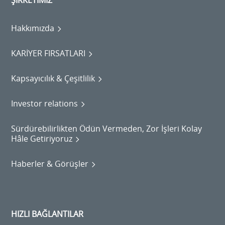
ŞİRKETİMİZ
Hakkımızda
KARİYER FIRSATLARI
Kapsayıcılık & Çeşitlilik
Investor relations
Sürdürebilirlikten Ödün Vermeden, Zor İşleri Kolay
Hâle Getiriyoruz
Haberler & Görüşler
HIZLI BAĞLANTILAR