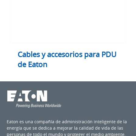
Cables y accesorios para PDU
de Eaton
Eaton es una compañía de administración inteligente de la
energía que se dedica a mejorar la calidad de vida de las
personas de todo el mundo y proteger el medio ambiente.