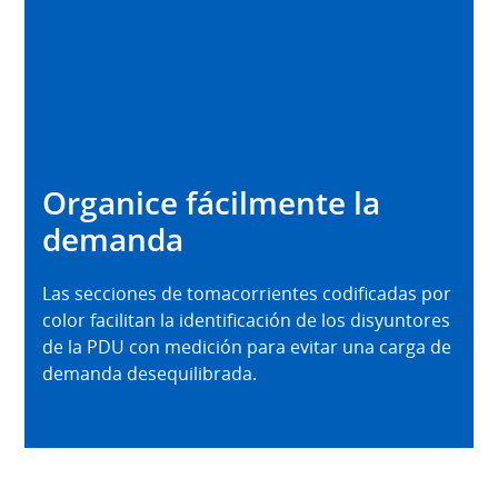
Organice fácilmente la
demanda
Las secciones de tomacorrientes codificadas por
color facilitan la identificación de los disyuntores
de la PDU con medición para evitar una carga de
demanda desequilibrada.