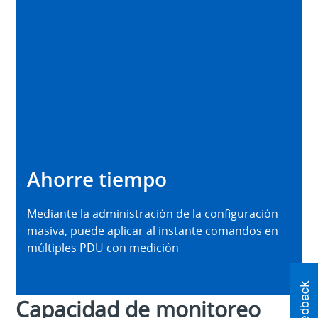
Ahorre tiempo
Mediante la administración de la configuración
masiva, puede aplicar al instante comandos en
múltiples PDU con medición
Capacidad de monitoreo