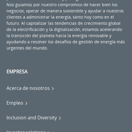
Nos guiamos por nuestro compromiso de hacer bien los
negocios, operar de manera sostenible y ayudar a nuestros
clientes a administrar la energía, tanto hoy como en el
futuro. Al capitalizar las tendencias de crecimiento global
de la electrificación y la digitalización, estamos acelerando
la transición del planeta hacia la energía renovable y
ayudando a resolver los desafíos de gestión de energía más
urgentes del mundo.
EMPRESA
Acerca de nosotros
Empleo
Inclusion and Diversity