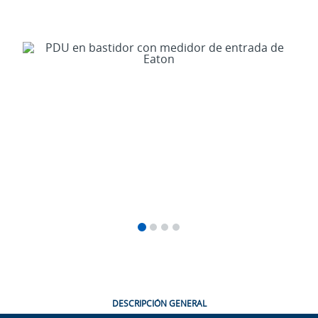
DESCRIPCIÓN GENERAL