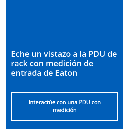
Eche un vistazo a la PDU de
rack con medición de
entrada de Eaton
Interactúe con una PDU con
medición