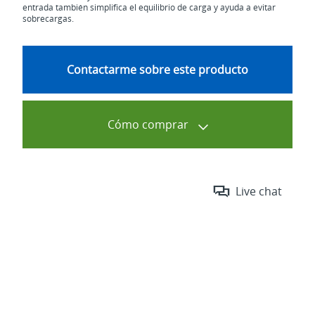
entrada también simplifica el equilibrio de carga y ayuda a evitar
sobrecargas.
Contactarme sobre este producto
Cómo comprar
Live chat