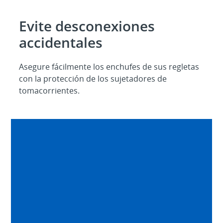
Evite desconexiones
accidentales
Asegure fácilmente los enchufes de sus regletas
con la protección de los sujetadores de
tomacorrientes.