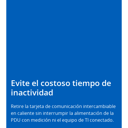
Evite el costoso tiempo de
inactividad
Retire la tarjeta de comunicación intercambiable
en caliente sin interrumpir la alimentación de la
PDU con medición ni el equipo de TI conectado.