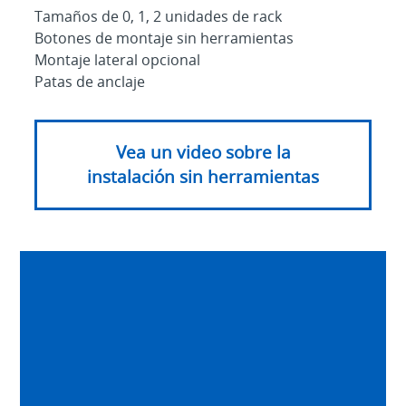
Tamaños de 0, 1, 2 unidades de rack
Botones de montaje sin herramientas
Montaje lateral opcional
Patas de anclaje
Vea un video sobre la
instalación sin herramientas