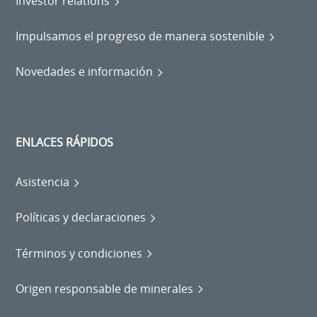
Investor relations
Impulsamos el progreso de manera sostenible
Novedades e información
ENLACES RÁPIDOS
Asistencia
Políticas y declaraciones
Términos y condiciones
Origen responsable de minerales