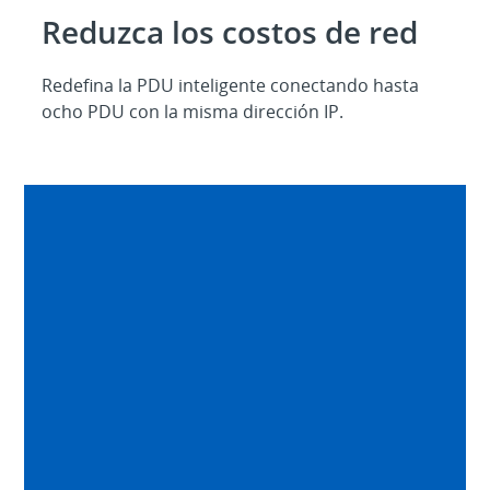
Reduzca los costos de red
Redefina la PDU inteligente conectando hasta
ocho PDU con la misma dirección IP.