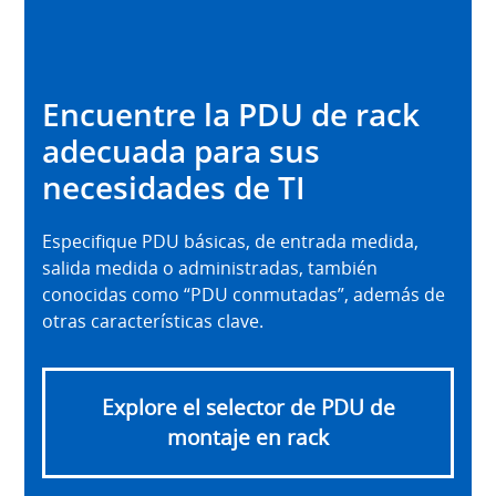
Encuentre la PDU de rack
adecuada para sus
necesidades de TI
Especifique PDU básicas, de entrada medida,
salida medida o administradas, también
conocidas como “PDU conmutadas”, además de
otras características clave.
Explore el selector de PDU de
montaje en rack