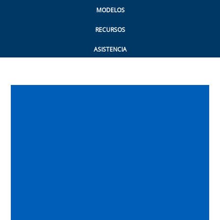
MODELOS
RECURSOS
ASISTENCIA