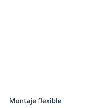
Montaje flexible