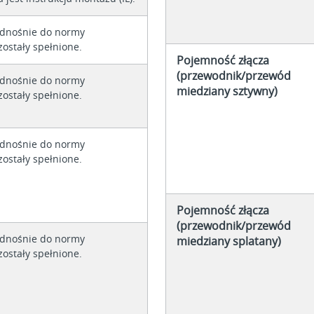
dnośnie do normy
ostały spełnione.
Pojemność złącza
(przewodnik/przewód
dnośnie do normy
miedziany sztywny)
ostały spełnione.
dnośnie do normy
ostały spełnione.
Pojemność złącza
(przewodnik/przewód
dnośnie do normy
miedziany splatany)
ostały spełnione.