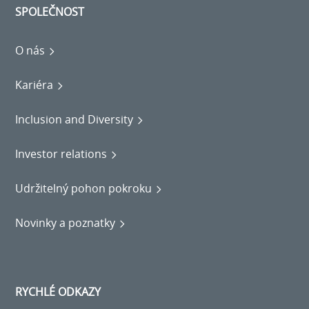
SPOLEČNOST
O nás
Kariéra
Inclusion and Diversity
Investor relations
Udržitelný pohon pokroku
Novinky a poznatky
RYCHLÉ ODKAZY