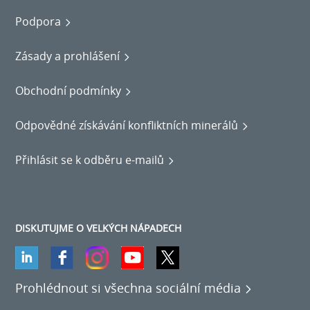
Podpora
Zásady a prohlášení
Obchodní podmínky
Odpovědné získávání konfliktních minerálů
Přihlásit se k odběru e-mailů
DISKUTUJME O VELKÝCH NÁPADECH
Prohlédnout si všechna sociální média