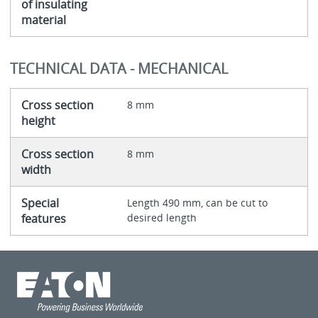
of insulating
material
TECHNICAL DATA - MECHANICAL
Cross section
8 mm
height
Cross section
8 mm
width
Special
Length 490 mm, can be cut to
features
desired length