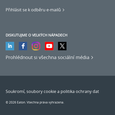
Přihlásit se k odběru e-mailů
DISKUTUJME O VELKÝCH NÁPADECH
Prohlédnout si všechna sociální média
Soukromí, soubory cookie a politika ochrany dat
© 2026 Eaton. Všechna práva vyhrazena.