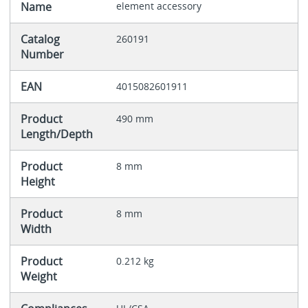
Name
element accessory
Catalog
260191
Number
EAN
4015082601911
Product
490 mm
Length/Depth
Product
8 mm
Height
Product
8 mm
Width
Product
0.212 kg
Weight