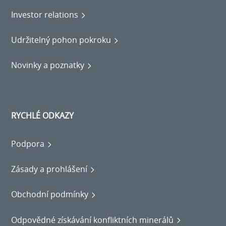
Investor relations
Udržitelný pohon pokroku
Novinky a poznatky
RYCHLÉ ODKAZY
Podpora
Zásady a prohlášení
Obchodní podmínky
Odpovědné získávání konfliktních minerálů